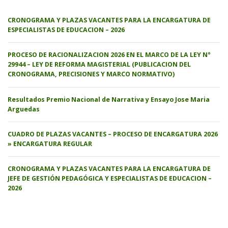
CRONOGRAMA Y PLAZAS VACANTES PARA LA ENCARGATURA DE
ESPECIALISTAS DE EDUCACION – 2026
PROCESO DE RACIONALIZACION 2026 EN EL MARCO DE LA LEY N°
29944 – LEY DE REFORMA MAGISTERIAL (PUBLICACION DEL
CRONOGRAMA, PRECISIONES Y MARCO NORMATIVO)
Resultados Premio Nacional de Narrativa y Ensayo Jose Maria
Arguedas
CUADRO DE PLAZAS VACANTES – PROCESO DE ENCARGATURA 2026
» ENCARGATURA REGULAR
CRONOGRAMA Y PLAZAS VACANTES PARA LA ENCARGATURA DE
JEFE DE GESTIÓN PEDAGÓGICA Y ESPECIALISTAS DE EDUCACION –
2026