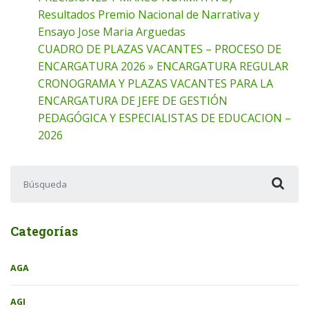
Resultados Premio Nacional de Narrativa y
Ensayo Jose Maria Arguedas
CUADRO DE PLAZAS VACANTES – PROCESO DE
ENCARGATURA 2026 » ENCARGATURA REGULAR
CRONOGRAMA Y PLAZAS VACANTES PARA LA
ENCARGATURA DE JEFE DE GESTIÓN
PEDAGÓGICA Y ESPECIALISTAS DE EDUCACION –
2026
Buscar:
Categorías
AGA
AGI