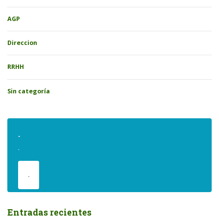
AGP
Direccion
RRHH
Sin categoría
.
.
.
Entradas recientes