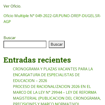
Ver Oficio.
Oficio Multiple N° 049-2022-GR.PUNO-DREP-DUGEL.SR-
AGP
Buscar
Buscar
Entradas recientes
CRONOGRAMA Y PLAZAS VACANTES PARA LA
ENCARGATURA DE ESPECIALISTAS DE
EDUCACION – 2026
PROCESO DE RACIONALIZACION 2026 EN EL
MARCO DE LA LEY N° 29944 – LEY DE REFORMA
MAGISTERIAL (PUBLICACION DEL CRONOGRAMA,
PRECISIONES Y MARCO NORMATIVO)