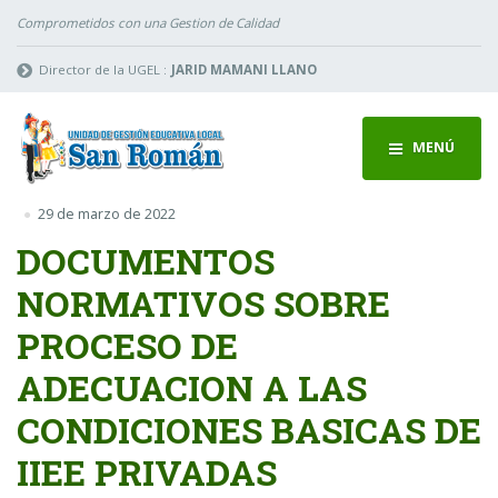
Comprometidos con una Gestion de Calidad
Director de la UGEL :
JARID MAMANI LLANO
MENÚ
29 de marzo de 2022
DOCUMENTOS
NORMATIVOS SOBRE
PROCESO DE
ADECUACION A LAS
CONDICIONES BASICAS DE
IIEE PRIVADAS