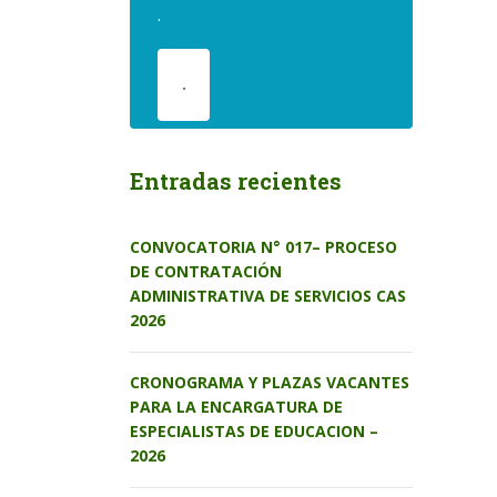
.
.
Entradas recientes
CONVOCATORIA N° 017– PROCESO
DE CONTRATACIÓN
ADMINISTRATIVA DE SERVICIOS CAS
2026
CRONOGRAMA Y PLAZAS VACANTES
PARA LA ENCARGATURA DE
ESPECIALISTAS DE EDUCACION –
2026