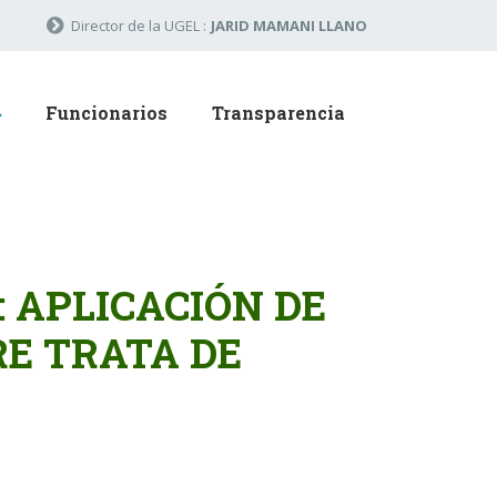
Director de la UGEL :
JARID MAMANI LLANO
Funcionarios
Transparencia
 APLICACIÓN DE
E TRATA DE