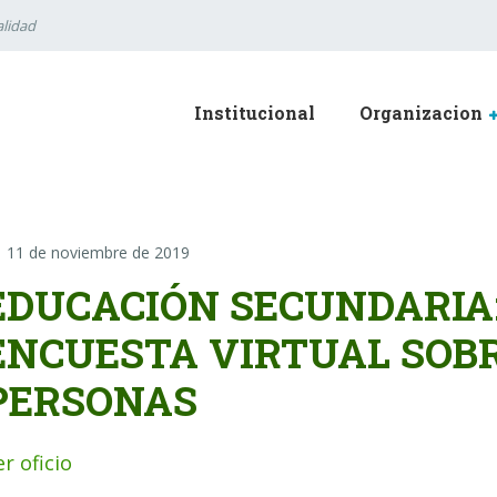
lidad
Institucional
Organizacion
11 de noviembre de 2019
EDUCACIÓN SECUNDARIA:
ENCUESTA VIRTUAL SOBR
PERSONAS
er oficio