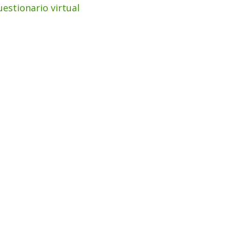
uestionario virtual