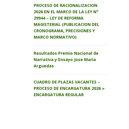
PROCESO DE RACIONALIZACION
2026 EN EL MARCO DE LA LEY N°
29944 – LEY DE REFORMA
MAGISTERIAL (PUBLICACION DEL
CRONOGRAMA, PRECISIONES Y
MARCO NORMATIVO)
Resultados Premio Nacional de
Narrativa y Ensayo Jose Maria
Arguedas
CUADRO DE PLAZAS VACANTES –
PROCESO DE ENCARGATURA 2026 »
ENCARGATURA REGULAR