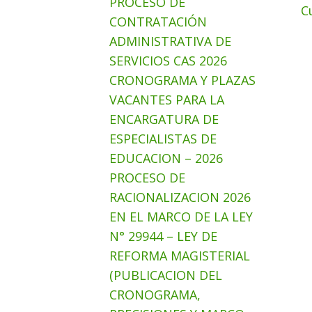
PROCESO DE
C
CONTRATACIÓN
ADMINISTRATIVA DE
SERVICIOS CAS 2026
CRONOGRAMA Y PLAZAS
VACANTES PARA LA
ENCARGATURA DE
ESPECIALISTAS DE
EDUCACION – 2026
PROCESO DE
RACIONALIZACION 2026
EN EL MARCO DE LA LEY
N° 29944 – LEY DE
REFORMA MAGISTERIAL
(PUBLICACION DEL
CRONOGRAMA,