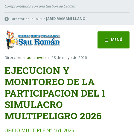
Comprometidos con una Gestion de Calidad
Director de la UGEL :
JARID MAMANI LLANO
MENÚ
Direccion
adminweb
28 de mayo de 2026
EJECUCION Y
MONITOREO DE LA
PARTICIPACION DEL 1
SIMULACRO
MULTIPELIGRO 2026
OFICIO MULTIPLE N° 161-2026