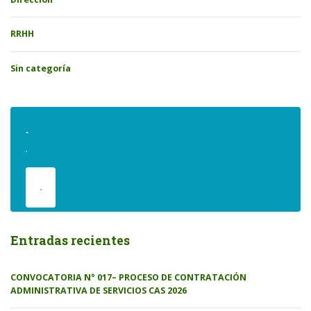
RRHH
Sin categoría
.
.
.
Entradas recientes
CONVOCATORIA N° 017– PROCESO DE CONTRATACIÓN
ADMINISTRATIVA DE SERVICIOS CAS 2026