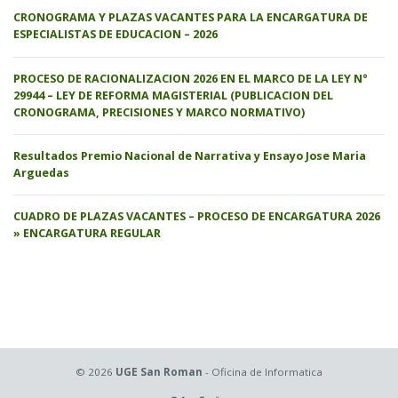
CRONOGRAMA Y PLAZAS VACANTES PARA LA ENCARGATURA DE
ESPECIALISTAS DE EDUCACION – 2026
PROCESO DE RACIONALIZACION 2026 EN EL MARCO DE LA LEY N°
29944 – LEY DE REFORMA MAGISTERIAL (PUBLICACION DEL
CRONOGRAMA, PRECISIONES Y MARCO NORMATIVO)
Resultados Premio Nacional de Narrativa y Ensayo Jose Maria
Arguedas
CUADRO DE PLAZAS VACANTES – PROCESO DE ENCARGATURA 2026
» ENCARGATURA REGULAR
© 2026
UGE San Roman
- Oficina de Informatica