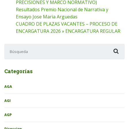
PRECISIONES Y MARCO NORMATIVO)
Resultados Premio Nacional de Narrativa y
Ensayo Jose Maria Arguedas
CUADRO DE PLAZAS VACANTES – PROCESO DE
ENCARGATURA 2026 » ENCARGATURA REGULAR
Buscar:
Categorías
AGA
AGI
AGP
Direccion