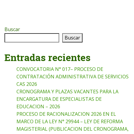
Buscar
Buscar
Entradas recientes
CONVOCATORIA N° 017– PROCESO DE
CONTRATACIÓN ADMINISTRATIVA DE SERVICIOS
CAS 2026
CRONOGRAMA Y PLAZAS VACANTES PARA LA
ENCARGATURA DE ESPECIALISTAS DE
EDUCACION – 2026
PROCESO DE RACIONALIZACION 2026 EN EL
MARCO DE LA LEY N° 29944 – LEY DE REFORMA
MAGISTERIAL (PUBLICACION DEL CRONOGRAMA,