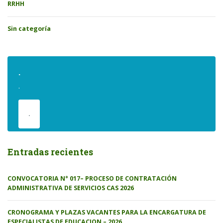
RRHH
Sin categoría
.
.
.
Entradas recientes
CONVOCATORIA N° 017– PROCESO DE CONTRATACIÓN
ADMINISTRATIVA DE SERVICIOS CAS 2026
CRONOGRAMA Y PLAZAS VACANTES PARA LA ENCARGATURA DE
ESPECIALISTAS DE EDUCACION – 2026