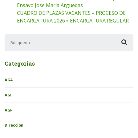
Ensayo Jose Maria Arguedas
CUADRO DE PLAZAS VACANTES – PROCESO DE
ENCARGATURA 2026 » ENCARGATURA REGULAR
Buscar:
Categorías
AGA
AGI
AGP
Direccion