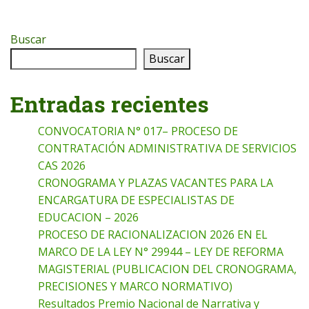
Buscar
Buscar
Entradas recientes
CONVOCATORIA N° 017– PROCESO DE
CONTRATACIÓN ADMINISTRATIVA DE SERVICIOS
CAS 2026
CRONOGRAMA Y PLAZAS VACANTES PARA LA
ENCARGATURA DE ESPECIALISTAS DE
EDUCACION – 2026
PROCESO DE RACIONALIZACION 2026 EN EL
MARCO DE LA LEY N° 29944 – LEY DE REFORMA
MAGISTERIAL (PUBLICACION DEL CRONOGRAMA,
PRECISIONES Y MARCO NORMATIVO)
Resultados Premio Nacional de Narrativa y