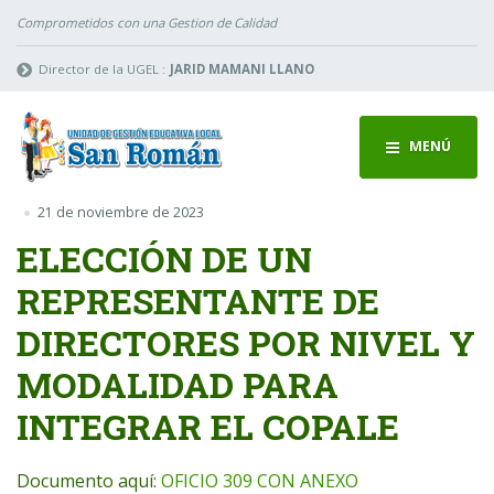
Comprometidos con una Gestion de Calidad
Director de la UGEL :
JARID MAMANI LLANO
MENÚ
21 de noviembre de 2023
ELECCIÓN DE UN
REPRESENTANTE DE
DIRECTORES POR NIVEL Y
MODALIDAD PARA
INTEGRAR EL COPALE
Documento aquí:
OFICIO 309 CON ANEXO