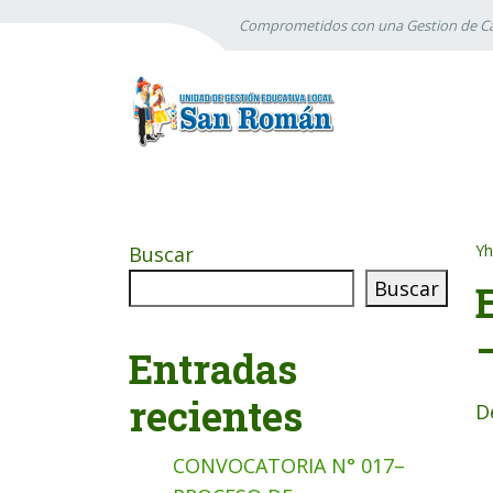
Comprometidos con una Gestion de Ca
Yh
Buscar
Buscar
Entradas
recientes
D
CONVOCATORIA N° 017–