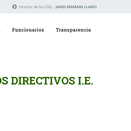
Director de la UGEL :
JARID MAMANI LLANO
Funcionarios
Transparencia
 DIRECTIVOS I.E.