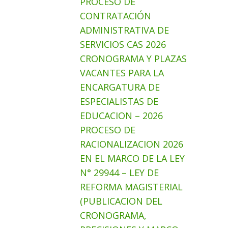
PROCESO DE
CONTRATACIÓN
ADMINISTRATIVA DE
SERVICIOS CAS 2026
CRONOGRAMA Y PLAZAS
VACANTES PARA LA
ENCARGATURA DE
ESPECIALISTAS DE
EDUCACION – 2026
PROCESO DE
RACIONALIZACION 2026
EN EL MARCO DE LA LEY
N° 29944 – LEY DE
REFORMA MAGISTERIAL
(PUBLICACION DEL
CRONOGRAMA,