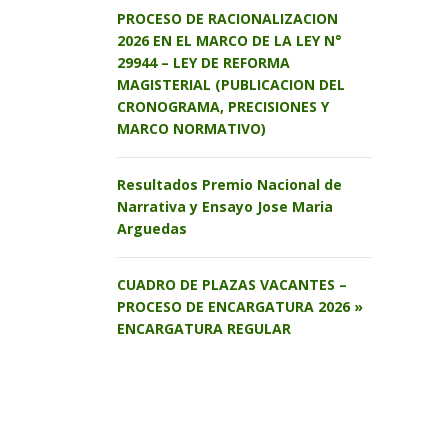
PROCESO DE RACIONALIZACION
2026 EN EL MARCO DE LA LEY N°
29944 – LEY DE REFORMA
MAGISTERIAL (PUBLICACION DEL
CRONOGRAMA, PRECISIONES Y
MARCO NORMATIVO)
Resultados Premio Nacional de
Narrativa y Ensayo Jose Maria
Arguedas
CUADRO DE PLAZAS VACANTES –
PROCESO DE ENCARGATURA 2026 »
ENCARGATURA REGULAR