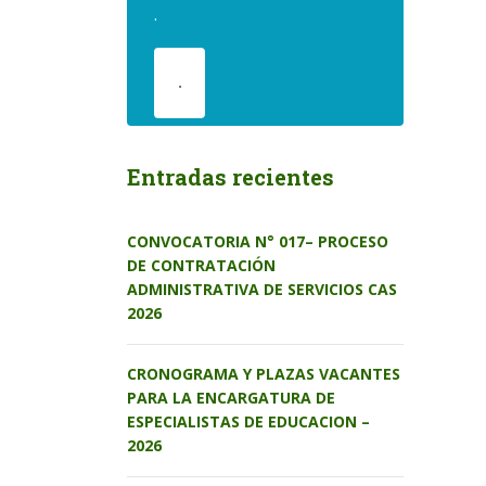
.
.
Entradas recientes
CONVOCATORIA N° 017– PROCESO
DE CONTRATACIÓN
ADMINISTRATIVA DE SERVICIOS CAS
2026
CRONOGRAMA Y PLAZAS VACANTES
PARA LA ENCARGATURA DE
ESPECIALISTAS DE EDUCACION –
2026