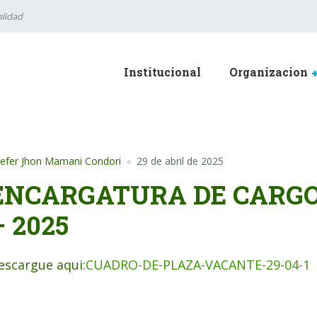
lidad
Institucional
Organizacion
efer Jhon Mamani Condori
29 de abril de 2025
ENCARGATURA DE CARGOS
– 2025
escargue aqui:
CUADRO-DE-PLAZA-VACANTE-29-04-1