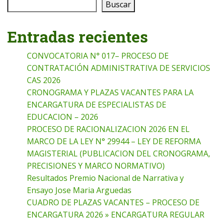
Buscar
Entradas recientes
CONVOCATORIA N° 017– PROCESO DE
CONTRATACIÓN ADMINISTRATIVA DE SERVICIOS
CAS 2026
CRONOGRAMA Y PLAZAS VACANTES PARA LA
ENCARGATURA DE ESPECIALISTAS DE
EDUCACION – 2026
PROCESO DE RACIONALIZACION 2026 EN EL
MARCO DE LA LEY N° 29944 – LEY DE REFORMA
MAGISTERIAL (PUBLICACION DEL CRONOGRAMA,
PRECISIONES Y MARCO NORMATIVO)
Resultados Premio Nacional de Narrativa y
Ensayo Jose Maria Arguedas
CUADRO DE PLAZAS VACANTES – PROCESO DE
ENCARGATURA 2026 » ENCARGATURA REGULAR