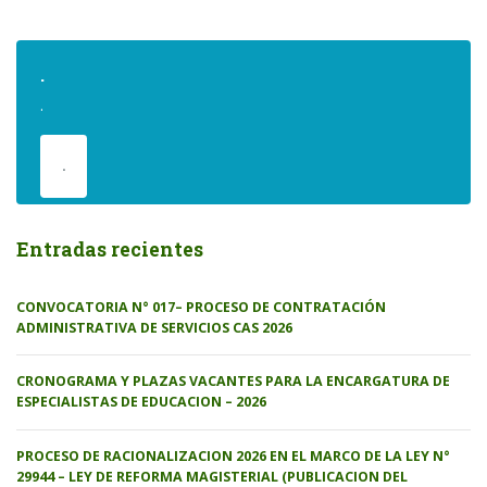
.
.
.
Entradas recientes
CONVOCATORIA N° 017– PROCESO DE CONTRATACIÓN
ADMINISTRATIVA DE SERVICIOS CAS 2026
CRONOGRAMA Y PLAZAS VACANTES PARA LA ENCARGATURA DE
ESPECIALISTAS DE EDUCACION – 2026
PROCESO DE RACIONALIZACION 2026 EN EL MARCO DE LA LEY N°
29944 – LEY DE REFORMA MAGISTERIAL (PUBLICACION DEL