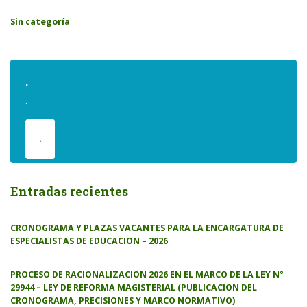
Sin categoría
.
.
.
Entradas recientes
CRONOGRAMA Y PLAZAS VACANTES PARA LA ENCARGATURA DE
ESPECIALISTAS DE EDUCACION – 2026
PROCESO DE RACIONALIZACION 2026 EN EL MARCO DE LA LEY N°
29944 – LEY DE REFORMA MAGISTERIAL (PUBLICACION DEL
CRONOGRAMA, PRECISIONES Y MARCO NORMATIVO)