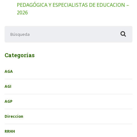
PEDAGÓGICA Y ESPECIALISTAS DE EDUCACION –
2026
Buscar:
Categorías
AGA
AGI
AGP
Direccion
RRHH