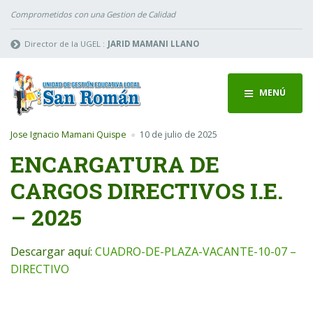
Comprometidos con una Gestion de Calidad
Director de la UGEL :
JARID MAMANI LLANO
MENÚ
Jose Ignacio Mamani Quispe
10 de julio de 2025
ENCARGATURA DE
CARGOS DIRECTIVOS I.E.
– 2025
Descargar aquí:
CUADRO-DE-PLAZA-VACANTE-10-07 –
DIRECTIVO