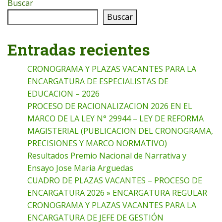
Buscar
Buscar
Entradas recientes
CRONOGRAMA Y PLAZAS VACANTES PARA LA
ENCARGATURA DE ESPECIALISTAS DE
EDUCACION – 2026
PROCESO DE RACIONALIZACION 2026 EN EL
MARCO DE LA LEY N° 29944 – LEY DE REFORMA
MAGISTERIAL (PUBLICACION DEL CRONOGRAMA,
PRECISIONES Y MARCO NORMATIVO)
Resultados Premio Nacional de Narrativa y
Ensayo Jose Maria Arguedas
CUADRO DE PLAZAS VACANTES – PROCESO DE
ENCARGATURA 2026 » ENCARGATURA REGULAR
CRONOGRAMA Y PLAZAS VACANTES PARA LA
ENCARGATURA DE JEFE DE GESTIÓN