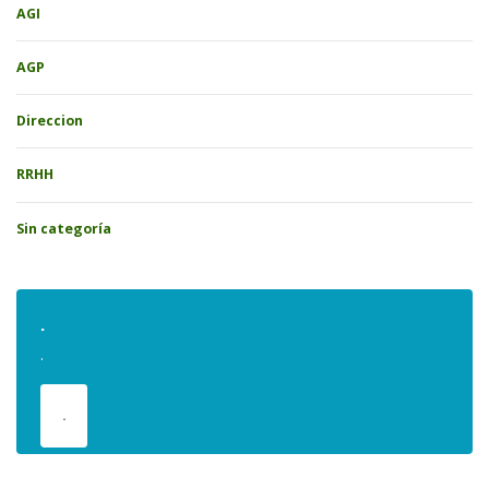
AGI
AGP
Direccion
RRHH
Sin categoría
.
.
.