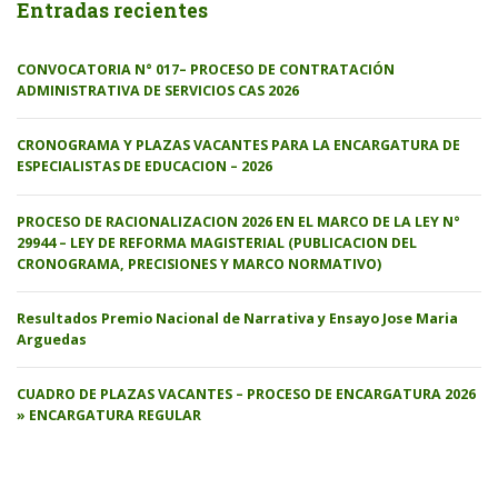
Entradas recientes
CONVOCATORIA N° 017– PROCESO DE CONTRATACIÓN
ADMINISTRATIVA DE SERVICIOS CAS 2026
CRONOGRAMA Y PLAZAS VACANTES PARA LA ENCARGATURA DE
ESPECIALISTAS DE EDUCACION – 2026
PROCESO DE RACIONALIZACION 2026 EN EL MARCO DE LA LEY N°
29944 – LEY DE REFORMA MAGISTERIAL (PUBLICACION DEL
CRONOGRAMA, PRECISIONES Y MARCO NORMATIVO)
Resultados Premio Nacional de Narrativa y Ensayo Jose Maria
Arguedas
CUADRO DE PLAZAS VACANTES – PROCESO DE ENCARGATURA 2026
» ENCARGATURA REGULAR