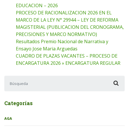
EDUCACION – 2026
PROCESO DE RACIONALIZACION 2026 EN EL
MARCO DE LA LEY N° 29944 – LEY DE REFORMA
MAGISTERIAL (PUBLICACION DEL CRONOGRAMA,
PRECISIONES Y MARCO NORMATIVO)
Resultados Premio Nacional de Narrativa y
Ensayo Jose Maria Arguedas
CUADRO DE PLAZAS VACANTES – PROCESO DE
ENCARGATURA 2026 » ENCARGATURA REGULAR
Buscar:
Categorías
AGA