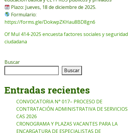
Plazo: Jueves, 18 de diciembre de 2025.
Formulario:
https://forms.gle/DokwpZKHau8BD8gn6
Of Mul 414-2025 encuesta factores sociales y seguridad
ciudadana
Buscar
Buscar
Entradas recientes
CONVOCATORIA N° 017– PROCESO DE
CONTRATACIÓN ADMINISTRATIVA DE SERVICIOS
CAS 2026
CRONOGRAMA Y PLAZAS VACANTES PARA LA
ENCARGATURA DE ESPECIALISTAS DE