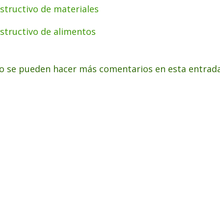
nstructivo de materiales
nstructivo de alimentos
o se pueden hacer más comentarios en esta entrada