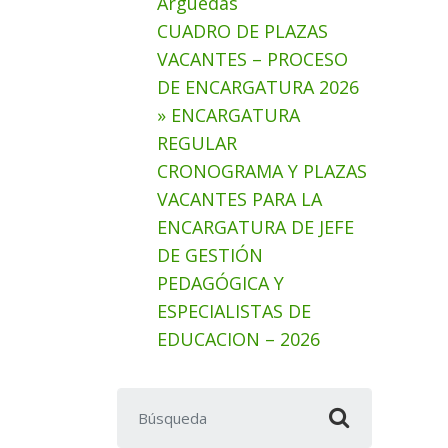
Arguedas
CUADRO DE PLAZAS
VACANTES – PROCESO
DE ENCARGATURA 2026
» ENCARGATURA
REGULAR
CRONOGRAMA Y PLAZAS
VACANTES PARA LA
ENCARGATURA DE JEFE
DE GESTIÓN
PEDAGÓGICA Y
ESPECIALISTAS DE
EDUCACION – 2026
Buscar: