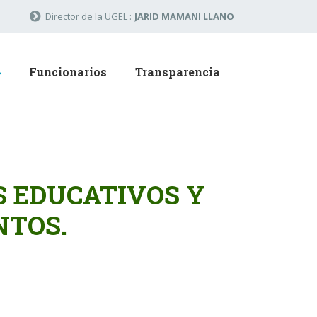
Director de la UGEL :
JARID MAMANI LLANO
Funcionarios
Transparencia
S EDUCATIVOS Y
NTOS.