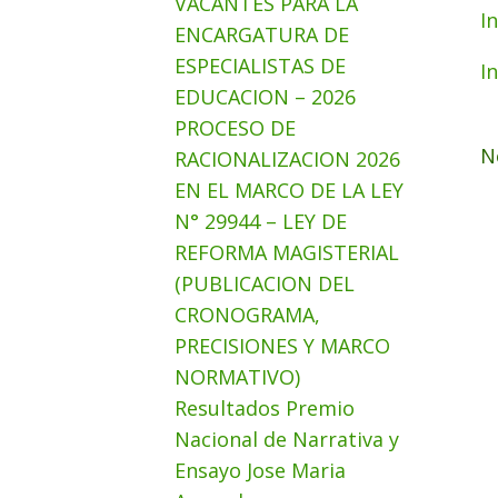
VACANTES PARA LA
I
ENCARGATURA DE
ESPECIALISTAS DE
I
EDUCACION – 2026
PROCESO DE
N
RACIONALIZACION 2026
EN EL MARCO DE LA LEY
N° 29944 – LEY DE
REFORMA MAGISTERIAL
(PUBLICACION DEL
CRONOGRAMA,
PRECISIONES Y MARCO
NORMATIVO)
Resultados Premio
Nacional de Narrativa y
Ensayo Jose Maria