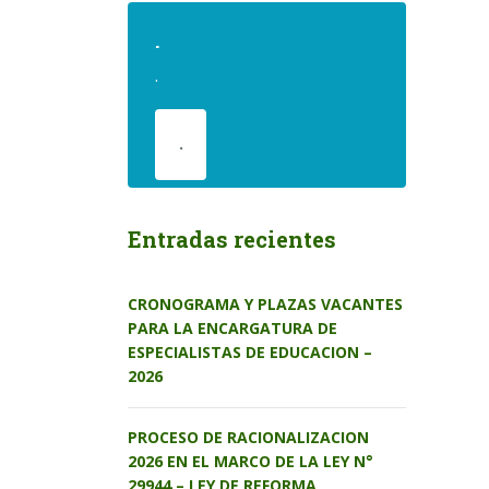
.
.
.
Entradas recientes
CRONOGRAMA Y PLAZAS VACANTES
PARA LA ENCARGATURA DE
ESPECIALISTAS DE EDUCACION –
2026
PROCESO DE RACIONALIZACION
2026 EN EL MARCO DE LA LEY N°
29944 – LEY DE REFORMA