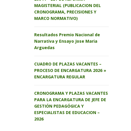
MAGISTERIAL (PUBLICACION DEL
CRONOGRAMA, PRECISIONES Y
MARCO NORMATIVO)
Resultados Premio Nacional de
Narrativa y Ensayo Jose Maria
Arguedas
CUADRO DE PLAZAS VACANTES –
PROCESO DE ENCARGATURA 2026 »
ENCARGATURA REGULAR
CRONOGRAMA Y PLAZAS VACANTES
PARA LA ENCARGATURA DE JEFE DE
GESTIÓN PEDAGÓGICA Y
ESPECIALISTAS DE EDUCACION –
2026