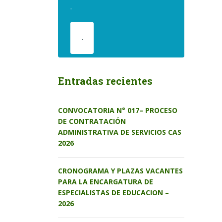
.
.
Entradas recientes
CONVOCATORIA N° 017– PROCESO
DE CONTRATACIÓN
ADMINISTRATIVA DE SERVICIOS CAS
2026
CRONOGRAMA Y PLAZAS VACANTES
PARA LA ENCARGATURA DE
ESPECIALISTAS DE EDUCACION –
2026