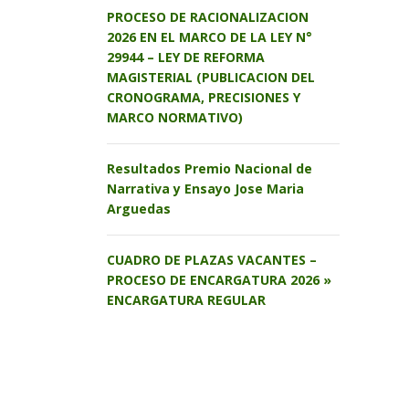
PROCESO DE RACIONALIZACION
2026 EN EL MARCO DE LA LEY N°
29944 – LEY DE REFORMA
MAGISTERIAL (PUBLICACION DEL
CRONOGRAMA, PRECISIONES Y
MARCO NORMATIVO)
Resultados Premio Nacional de
Narrativa y Ensayo Jose Maria
Arguedas
CUADRO DE PLAZAS VACANTES –
PROCESO DE ENCARGATURA 2026 »
ENCARGATURA REGULAR