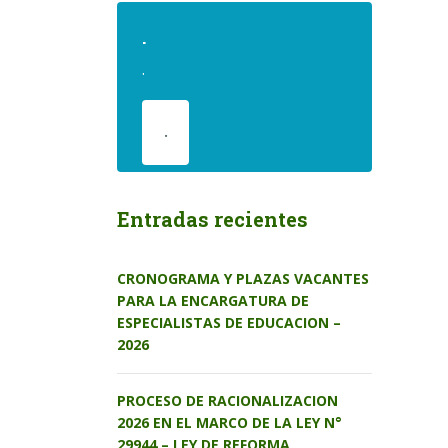
.
.
.
Entradas recientes
CRONOGRAMA Y PLAZAS VACANTES
PARA LA ENCARGATURA DE
ESPECIALISTAS DE EDUCACION –
2026
PROCESO DE RACIONALIZACION
2026 EN EL MARCO DE LA LEY N°
29944 – LEY DE REFORMA