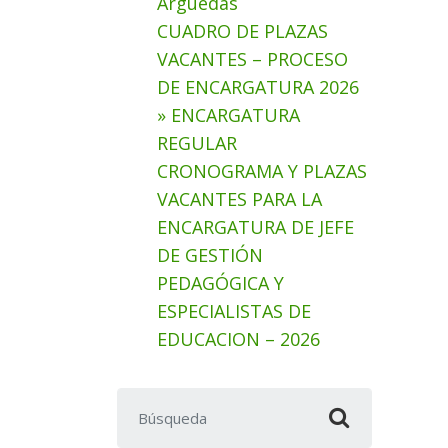
Arguedas
CUADRO DE PLAZAS
VACANTES – PROCESO
DE ENCARGATURA 2026
» ENCARGATURA
REGULAR
CRONOGRAMA Y PLAZAS
VACANTES PARA LA
ENCARGATURA DE JEFE
DE GESTIÓN
PEDAGÓGICA Y
ESPECIALISTAS DE
EDUCACION – 2026
Buscar: