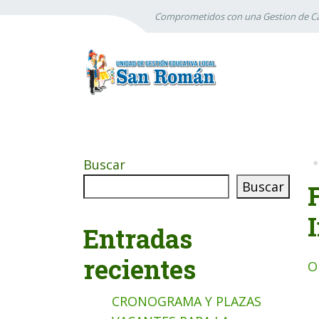
Comprometidos con una Gestion de Ca
Buscar
Buscar
Entradas
recientes
O
CRONOGRAMA Y PLAZAS