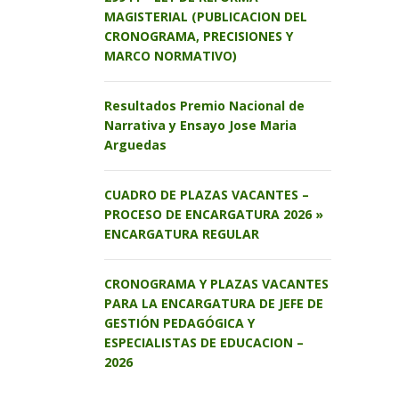
MAGISTERIAL (PUBLICACION DEL
CRONOGRAMA, PRECISIONES Y
MARCO NORMATIVO)
Resultados Premio Nacional de
Narrativa y Ensayo Jose Maria
Arguedas
CUADRO DE PLAZAS VACANTES –
PROCESO DE ENCARGATURA 2026 »
ENCARGATURA REGULAR
CRONOGRAMA Y PLAZAS VACANTES
PARA LA ENCARGATURA DE JEFE DE
GESTIÓN PEDAGÓGICA Y
ESPECIALISTAS DE EDUCACION –
2026