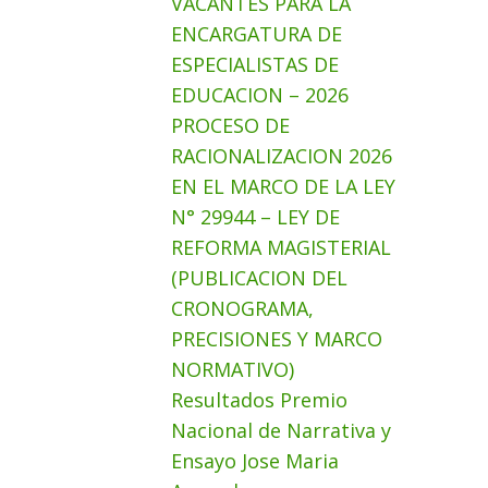
VACANTES PARA LA
ENCARGATURA DE
ESPECIALISTAS DE
EDUCACION – 2026
PROCESO DE
RACIONALIZACION 2026
EN EL MARCO DE LA LEY
N° 29944 – LEY DE
REFORMA MAGISTERIAL
(PUBLICACION DEL
CRONOGRAMA,
PRECISIONES Y MARCO
NORMATIVO)
Resultados Premio
Nacional de Narrativa y
Ensayo Jose Maria