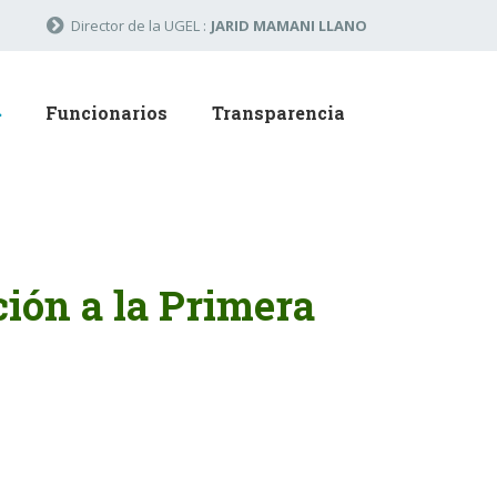
Director de la UGEL :
JARID MAMANI LLANO
Funcionarios
Transparencia
ción a la Primera