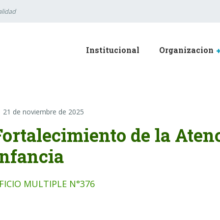
lidad
Institucional
Organizacion
21 de noviembre de 2025
Fortalecimiento de la Aten
Infancia
FICIO MULTIPLE N°376