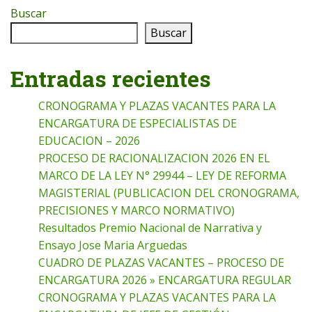
Buscar
Buscar
Entradas recientes
CRONOGRAMA Y PLAZAS VACANTES PARA LA
ENCARGATURA DE ESPECIALISTAS DE
EDUCACION – 2026
PROCESO DE RACIONALIZACION 2026 EN EL
MARCO DE LA LEY N° 29944 – LEY DE REFORMA
MAGISTERIAL (PUBLICACION DEL CRONOGRAMA,
PRECISIONES Y MARCO NORMATIVO)
Resultados Premio Nacional de Narrativa y
Ensayo Jose Maria Arguedas
CUADRO DE PLAZAS VACANTES – PROCESO DE
ENCARGATURA 2026 » ENCARGATURA REGULAR
CRONOGRAMA Y PLAZAS VACANTES PARA LA