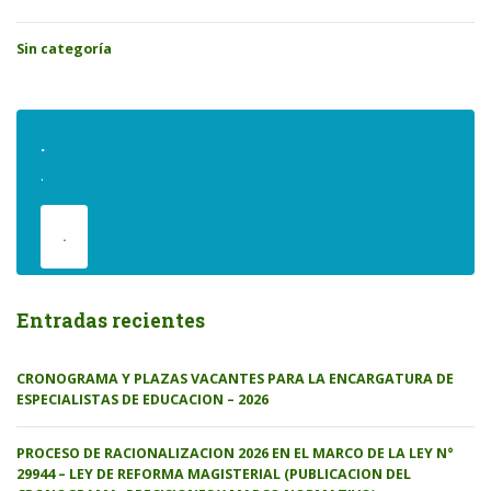
Sin categoría
.
.
.
Entradas recientes
CRONOGRAMA Y PLAZAS VACANTES PARA LA ENCARGATURA DE
ESPECIALISTAS DE EDUCACION – 2026
PROCESO DE RACIONALIZACION 2026 EN EL MARCO DE LA LEY N°
29944 – LEY DE REFORMA MAGISTERIAL (PUBLICACION DEL