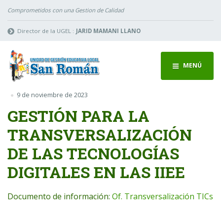
Comprometidos con una Gestion de Calidad
Director de la UGEL :
JARID MAMANI LLANO
MENÚ
9 de noviembre de 2023
GESTIÓN PARA LA
TRANSVERSALIZACIÓN
DE LAS TECNOLOGÍAS
DIGITALES EN LAS IIEE
Documento de información:
Of. Transversalización TICs