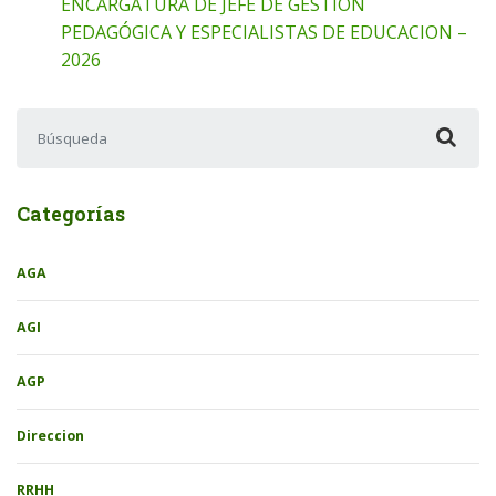
ENCARGATURA DE JEFE DE GESTIÓN
PEDAGÓGICA Y ESPECIALISTAS DE EDUCACION –
2026
Buscar:
Categorías
AGA
AGI
AGP
Direccion
RRHH