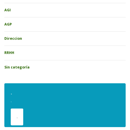
AGI
AGP
Direccion
RRHH
Sin categoría
.
.
.