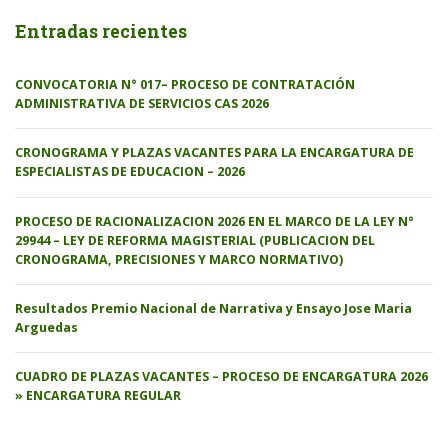
Entradas recientes
CONVOCATORIA N° 017– PROCESO DE CONTRATACIÓN
ADMINISTRATIVA DE SERVICIOS CAS 2026
CRONOGRAMA Y PLAZAS VACANTES PARA LA ENCARGATURA DE
ESPECIALISTAS DE EDUCACION – 2026
PROCESO DE RACIONALIZACION 2026 EN EL MARCO DE LA LEY N°
29944 – LEY DE REFORMA MAGISTERIAL (PUBLICACION DEL
CRONOGRAMA, PRECISIONES Y MARCO NORMATIVO)
Resultados Premio Nacional de Narrativa y Ensayo Jose Maria
Arguedas
CUADRO DE PLAZAS VACANTES – PROCESO DE ENCARGATURA 2026
» ENCARGATURA REGULAR