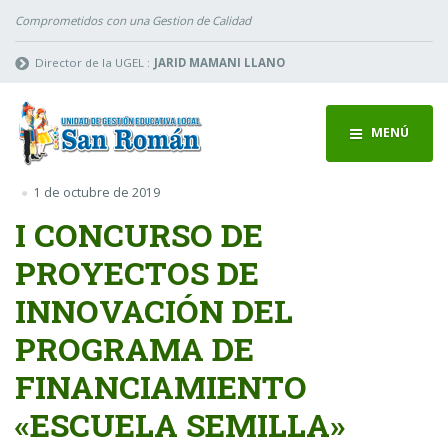
Comprometidos con una Gestion de Calidad
Director de la UGEL :
JARID MAMANI LLANO
MENÚ
1 de octubre de 2019
I CONCURSO DE
PROYECTOS DE
INNOVACIÓN DEL
PROGRAMA DE
FINANCIAMIENTO
«ESCUELA SEMILLA»