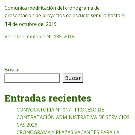
Comunica modificación del cronograma de
presentación de proyectos de escuela semilla hasta el
14
de octubre del 2019.
Ver oficio multiple N° 185-2019
Buscar
Buscar
Entradas recientes
CONVOCATORIA N° 017– PROCESO DE
CONTRATACIÓN ADMINISTRATIVA DE SERVICIOS
CAS 2026
CRONOGRAMA Y PLAZAS VACANTES PARA LA