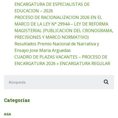
ENCARGATURA DE ESPECIALISTAS DE
EDUCACION – 2026
PROCESO DE RACIONALIZACION 2026 EN EL
MARCO DE LA LEY N° 29944 – LEY DE REFORMA
MAGISTERIAL (PUBLICACION DEL CRONOGRAMA,
PRECISIONES Y MARCO NORMATIVO)
Resultados Premio Nacional de Narrativa y
Ensayo Jose Maria Arguedas
CUADRO DE PLAZAS VACANTES – PROCESO DE
ENCARGATURA 2026 » ENCARGATURA REGULAR
Buscar:
Categorías
AGA