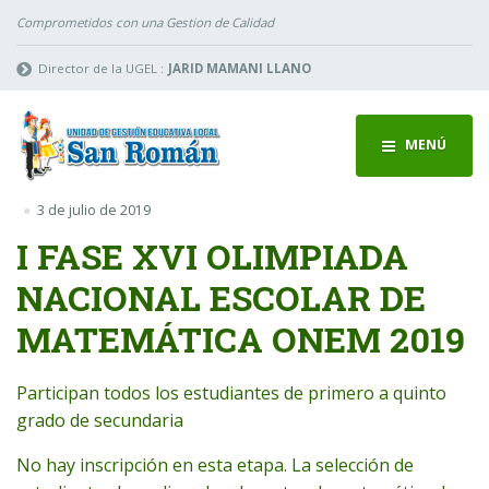
Comprometidos con una Gestion de Calidad
Director de la UGEL :
JARID MAMANI LLANO
MENÚ
3 de julio de 2019
I FASE XVI OLIMPIADA
NACIONAL ESCOLAR DE
MATEMÁTICA ONEM 2019
Participan todos los estudiantes de primero a quinto
grado de secundaria
No hay inscripción en esta etapa. La selección de