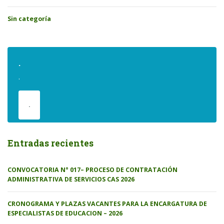
Sin categoría
.
.
.
Entradas recientes
CONVOCATORIA N° 017– PROCESO DE CONTRATACIÓN
ADMINISTRATIVA DE SERVICIOS CAS 2026
CRONOGRAMA Y PLAZAS VACANTES PARA LA ENCARGATURA DE
ESPECIALISTAS DE EDUCACION – 2026