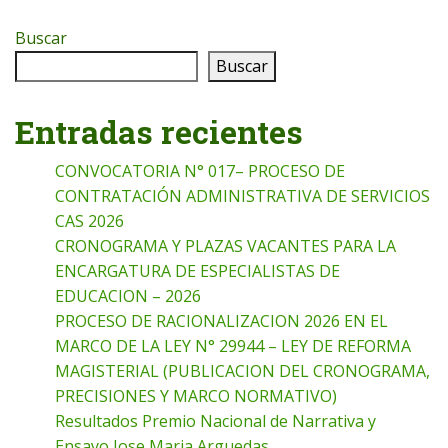
Buscar
Buscar
Entradas recientes
CONVOCATORIA N° 017– PROCESO DE
CONTRATACIÓN ADMINISTRATIVA DE SERVICIOS
CAS 2026
CRONOGRAMA Y PLAZAS VACANTES PARA LA
ENCARGATURA DE ESPECIALISTAS DE
EDUCACION – 2026
PROCESO DE RACIONALIZACION 2026 EN EL
MARCO DE LA LEY N° 29944 – LEY DE REFORMA
MAGISTERIAL (PUBLICACION DEL CRONOGRAMA,
PRECISIONES Y MARCO NORMATIVO)
Resultados Premio Nacional de Narrativa y
Ensayo Jose Maria Arguedas