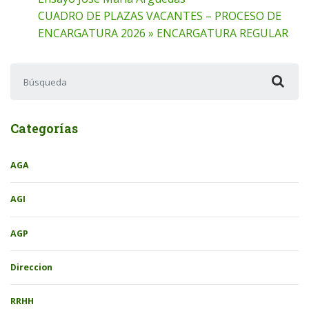
CUADRO DE PLAZAS VACANTES – PROCESO DE
ENCARGATURA 2026 » ENCARGATURA REGULAR
Buscar:
Categorías
AGA
AGI
AGP
Direccion
RRHH