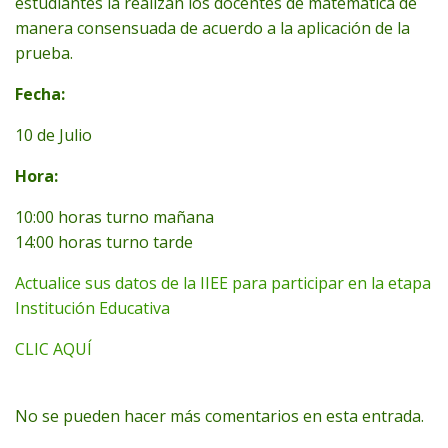
estudiantes la realizan los docentes de matemática de
manera consensuada de acuerdo a la aplicación de la
prueba.
Fecha:
10 de Julio
Hora:
10:00 horas turno mañana
14:00 horas turno tarde
Actualice sus datos de la IIEE para participar en la etapa
Institución Educativa
CLIC AQUÍ
No se pueden hacer más comentarios en esta entrada.