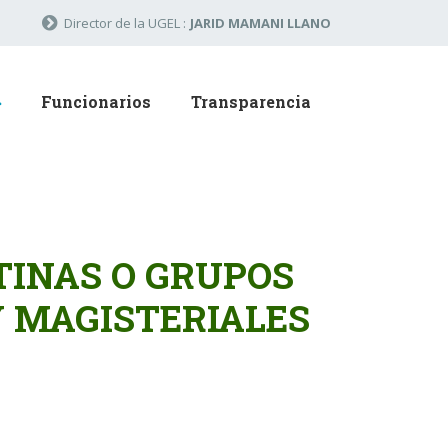
Director de la UGEL :
JARID MAMANI LLANO
Funcionarios
Transparencia
TINAS O GRUPOS
Y MAGISTERIALES