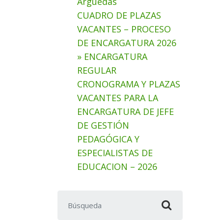
Arguedas
CUADRO DE PLAZAS
VACANTES – PROCESO
DE ENCARGATURA 2026
» ENCARGATURA
REGULAR
CRONOGRAMA Y PLAZAS
VACANTES PARA LA
ENCARGATURA DE JEFE
DE GESTIÓN
PEDAGÓGICA Y
ESPECIALISTAS DE
EDUCACION – 2026
Buscar: