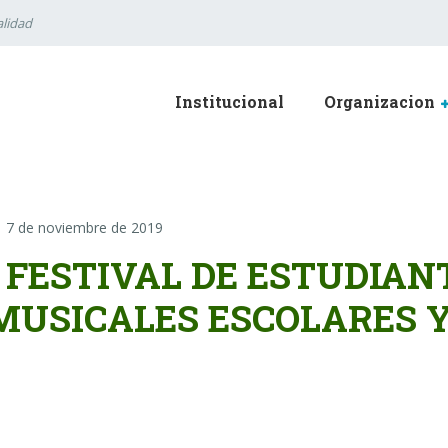
lidad
Institucional
Organizacion
7 de noviembre de 2019
I FESTIVAL DE ESTUDIAN
MUSICALES ESCOLARES 