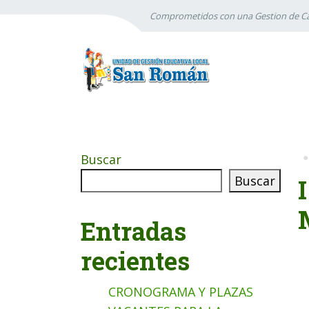
Comprometidos con una Gestion de Ca
Buscar
Buscar
Entradas
recientes
CRONOGRAMA Y PLAZAS