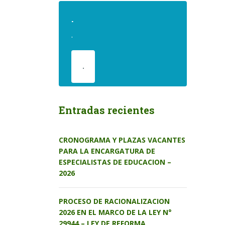
.
.
.
Entradas recientes
CRONOGRAMA Y PLAZAS VACANTES
PARA LA ENCARGATURA DE
ESPECIALISTAS DE EDUCACION –
2026
PROCESO DE RACIONALIZACION
2026 EN EL MARCO DE LA LEY N°
29944 – LEY DE REFORMA