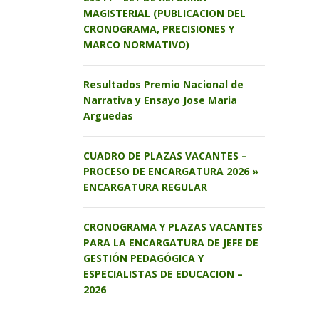
MAGISTERIAL (PUBLICACION DEL
CRONOGRAMA, PRECISIONES Y
MARCO NORMATIVO)
Resultados Premio Nacional de
Narrativa y Ensayo Jose Maria
Arguedas
CUADRO DE PLAZAS VACANTES –
PROCESO DE ENCARGATURA 2026 »
ENCARGATURA REGULAR
CRONOGRAMA Y PLAZAS VACANTES
PARA LA ENCARGATURA DE JEFE DE
GESTIÓN PEDAGÓGICA Y
ESPECIALISTAS DE EDUCACION –
2026