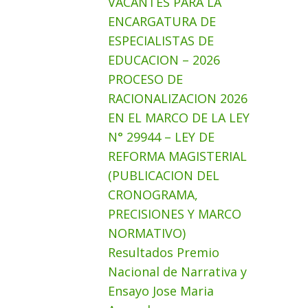
VACANTES PARA LA
ENCARGATURA DE
ESPECIALISTAS DE
EDUCACION – 2026
PROCESO DE
RACIONALIZACION 2026
EN EL MARCO DE LA LEY
N° 29944 – LEY DE
REFORMA MAGISTERIAL
(PUBLICACION DEL
CRONOGRAMA,
PRECISIONES Y MARCO
NORMATIVO)
Resultados Premio
Nacional de Narrativa y
Ensayo Jose Maria