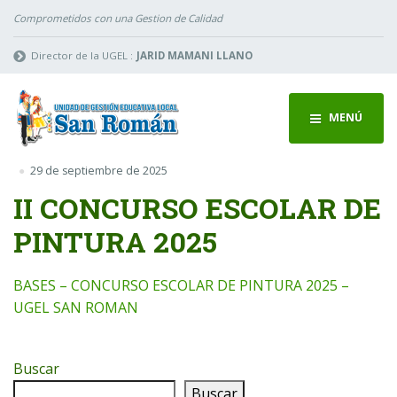
Comprometidos con una Gestion de Calidad
Director de la UGEL :
JARID MAMANI LLANO
MENÚ
29 de septiembre de 2025
II CONCURSO ESCOLAR DE
PINTURA 2025
BASES – CONCURSO ESCOLAR DE PINTURA 2025 –
UGEL SAN ROMAN
Buscar
Buscar