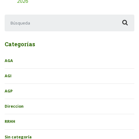
2026
Buscar:
Categorías
AGA
AGI
AGP
Direccion
RRHH
Sin categoría