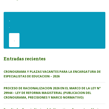
.
.
.
Entradas recientes
CRONOGRAMA Y PLAZAS VACANTES PARA LA ENCARGATURA DE
ESPECIALISTAS DE EDUCACION – 2026
PROCESO DE RACIONALIZACION 2026 EN EL MARCO DE LA LEY N°
29944 – LEY DE REFORMA MAGISTERIAL (PUBLICACION DEL
CRONOGRAMA, PRECISIONES Y MARCO NORMATIVO)