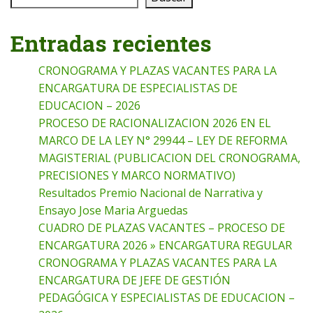
Entradas recientes
CRONOGRAMA Y PLAZAS VACANTES PARA LA
ENCARGATURA DE ESPECIALISTAS DE
EDUCACION – 2026
PROCESO DE RACIONALIZACION 2026 EN EL
MARCO DE LA LEY N° 29944 – LEY DE REFORMA
MAGISTERIAL (PUBLICACION DEL CRONOGRAMA,
PRECISIONES Y MARCO NORMATIVO)
Resultados Premio Nacional de Narrativa y
Ensayo Jose Maria Arguedas
CUADRO DE PLAZAS VACANTES – PROCESO DE
ENCARGATURA 2026 » ENCARGATURA REGULAR
CRONOGRAMA Y PLAZAS VACANTES PARA LA
ENCARGATURA DE JEFE DE GESTIÓN
PEDAGÓGICA Y ESPECIALISTAS DE EDUCACION –