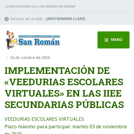
Comprometidos con una Gestion de Calidad
Director de la UGEL :
JARID MAMANI LLANO
MENÚ
26 de octubre de 2020
IMPLEMENTACIÓN DE
«VEEDURIAS ESCOLARES
VIRTUALES» EN LAS IIEE
SECUNDARIAS PÚBLICAS
VEEDURIAS ESCOLARES VIRTUALES
Plazo máximo para participar: martes 03 de noviembre
de 2020