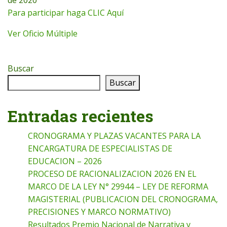
Para participar haga CLIC Aquí
Ver Oficio Múltiple
Buscar
Buscar
Entradas recientes
CRONOGRAMA Y PLAZAS VACANTES PARA LA
ENCARGATURA DE ESPECIALISTAS DE
EDUCACION – 2026
PROCESO DE RACIONALIZACION 2026 EN EL
MARCO DE LA LEY N° 29944 – LEY DE REFORMA
MAGISTERIAL (PUBLICACION DEL CRONOGRAMA,
PRECISIONES Y MARCO NORMATIVO)
Resultados Premio Nacional de Narrativa y