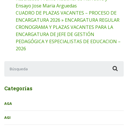
Ensayo Jose Maria Arguedas
CUADRO DE PLAZAS VACANTES – PROCESO DE
ENCARGATURA 2026 » ENCARGATURA REGULAR
CRONOGRAMA Y PLAZAS VACANTES PARA LA
ENCARGATURA DE JEFE DE GESTIÓN
PEDAGÓGICA Y ESPECIALISTAS DE EDUCACION –
2026
Buscar:
Categorías
AGA
AGI