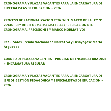
CRONOGRAMA Y PLAZAS VACANTES PARA LA ENCARGATURA DE
ESPECIALISTAS DE EDUCACION – 2026
PROCESO DE RACIONALIZACION 2026 EN EL MARCO DE LA LEY N°
29944 – LEY DE REFORMA MAGISTERIAL (PUBLICACION DEL
CRONOGRAMA, PRECISIONES Y MARCO NORMATIVO)
Resultados Premio Nacional de Narrativa y Ensayo Jose Maria
Arguedas
CUADRO DE PLAZAS VACANTES – PROCESO DE ENCARGATURA 2026
» ENCARGATURA REGULAR
CRONOGRAMA Y PLAZAS VACANTES PARA LA ENCARGATURA DE
JEFE DE GESTIÓN PEDAGÓGICA Y ESPECIALISTAS DE EDUCACION –
2026