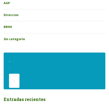
AGP
Direccion
RRHH
Sin categoría
.
.
.
Entradas recientes