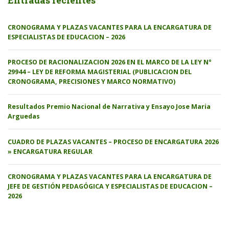
Entradas recientes
CRONOGRAMA Y PLAZAS VACANTES PARA LA ENCARGATURA DE
ESPECIALISTAS DE EDUCACION – 2026
PROCESO DE RACIONALIZACION 2026 EN EL MARCO DE LA LEY N°
29944 – LEY DE REFORMA MAGISTERIAL (PUBLICACION DEL
CRONOGRAMA, PRECISIONES Y MARCO NORMATIVO)
Resultados Premio Nacional de Narrativa y Ensayo Jose Maria
Arguedas
CUADRO DE PLAZAS VACANTES – PROCESO DE ENCARGATURA 2026
» ENCARGATURA REGULAR
CRONOGRAMA Y PLAZAS VACANTES PARA LA ENCARGATURA DE
JEFE DE GESTIÓN PEDAGÓGICA Y ESPECIALISTAS DE EDUCACION –
2026