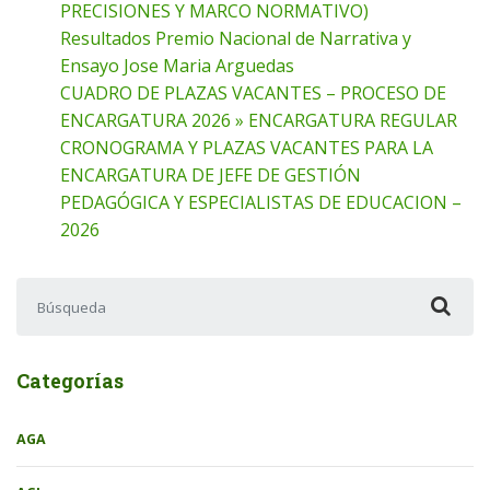
PRECISIONES Y MARCO NORMATIVO)
Resultados Premio Nacional de Narrativa y
Ensayo Jose Maria Arguedas
CUADRO DE PLAZAS VACANTES – PROCESO DE
ENCARGATURA 2026 » ENCARGATURA REGULAR
CRONOGRAMA Y PLAZAS VACANTES PARA LA
ENCARGATURA DE JEFE DE GESTIÓN
PEDAGÓGICA Y ESPECIALISTAS DE EDUCACION –
2026
Buscar:
Categorías
AGA