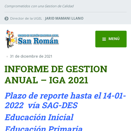
Comprometidos con una Gestion de Calidad
Director de la UGEL :
JARID MAMANI LLANO
MENÚ
31 de diciembre de 2021
INFORME DE GESTION
ANUAL – IGA 2021
Plazo de reporte hasta el 14-01-
2022 vía SAG-DES
Educación Inicial
Educación Primaria