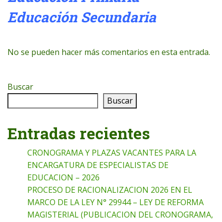
Educación Secundaria
No se pueden hacer más comentarios en esta entrada.
Buscar
Buscar
Entradas recientes
CRONOGRAMA Y PLAZAS VACANTES PARA LA
ENCARGATURA DE ESPECIALISTAS DE
EDUCACION – 2026
PROCESO DE RACIONALIZACION 2026 EN EL
MARCO DE LA LEY N° 29944 – LEY DE REFORMA
MAGISTERIAL (PUBLICACION DEL CRONOGRAMA,