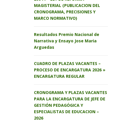
MAGISTERIAL (PUBLICACION DEL
CRONOGRAMA, PRECISIONES Y
MARCO NORMATIVO)
Resultados Premio Nacional de
Narrativa y Ensayo Jose Maria
Arguedas
CUADRO DE PLAZAS VACANTES –
PROCESO DE ENCARGATURA 2026 »
ENCARGATURA REGULAR
CRONOGRAMA Y PLAZAS VACANTES
PARA LA ENCARGATURA DE JEFE DE
GESTIÓN PEDAGÓGICA Y
ESPECIALISTAS DE EDUCACION –
2026