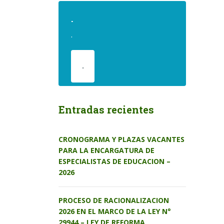
.
.
.
Entradas recientes
CRONOGRAMA Y PLAZAS VACANTES
PARA LA ENCARGATURA DE
ESPECIALISTAS DE EDUCACION –
2026
PROCESO DE RACIONALIZACION
2026 EN EL MARCO DE LA LEY N°
29944 – LEY DE REFORMA