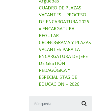
Arguedas
CUADRO DE PLAZAS
VACANTES – PROCESO
DE ENCARGATURA 2026
» ENCARGATURA
REGULAR
CRONOGRAMA Y PLAZAS
VACANTES PARA LA
ENCARGATURA DE JEFE
DE GESTIÓN
PEDAGÓGICA Y
ESPECIALISTAS DE
EDUCACION – 2026
Buscar: