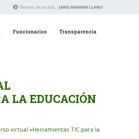
Director de la UGEL :
JARID MAMANI LLANO
Funcionarios
Transparencia
AL
RA LA EDUCACIÓN
urso virtual «Herramientas TIC para la