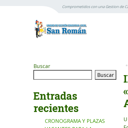
Comprometidos con una Gestion de Ca
Buscar
Buscar
Entradas
recientes
U
CRONOGRAMA Y PLAZAS
E