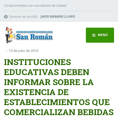
Comprometidos con una Gestion de Calidad
Director de la UGEL :
JARID MAMANI LLANO
MENÚ
10 de julio de 2019
INSTITUCIONES
EDUCATIVAS DEBEN
INFORMAR SOBRE LA
EXISTENCIA DE
ESTABLECIMIENTOS QUE
COMERCIALIZAN BEBIDAS