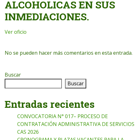
ALCOHOLICAS EN SUS
INMEDIACIONES.
Ver oficio
No se pueden hacer más comentarios en esta entrada.
Buscar
Buscar
Entradas recientes
CONVOCATORIA N° 017– PROCESO DE
CONTRATACIÓN ADMINISTRATIVA DE SERVICIOS
CAS 2026
CRONOGRAMA Y PLAZAS VACANTES PARA LA