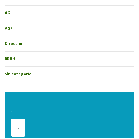
AGI
AGP
Direccion
RRHH
Sin categoría
.
.
.