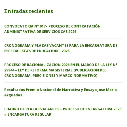
Entradas recientes
CONVOCATORIA N° 017– PROCESO DE CONTRATACIÓN
ADMINISTRATIVA DE SERVICIOS CAS 2026
CRONOGRAMA Y PLAZAS VACANTES PARA LA ENCARGATURA DE
ESPECIALISTAS DE EDUCACION – 2026
PROCESO DE RACIONALIZACION 2026 EN EL MARCO DE LA LEY N°
29944 – LEY DE REFORMA MAGISTERIAL (PUBLICACION DEL
CRONOGRAMA, PRECISIONES Y MARCO NORMATIVO)
Resultados Premio Nacional de Narrativa y Ensayo Jose Maria
Arguedas
CUADRO DE PLAZAS VACANTES – PROCESO DE ENCARGATURA 2026
» ENCARGATURA REGULAR