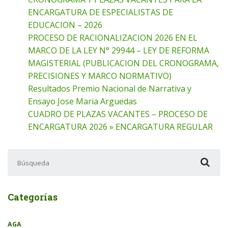
ENCARGATURA DE ESPECIALISTAS DE
EDUCACION – 2026
PROCESO DE RACIONALIZACION 2026 EN EL
MARCO DE LA LEY N° 29944 – LEY DE REFORMA
MAGISTERIAL (PUBLICACION DEL CRONOGRAMA,
PRECISIONES Y MARCO NORMATIVO)
Resultados Premio Nacional de Narrativa y
Ensayo Jose Maria Arguedas
CUADRO DE PLAZAS VACANTES – PROCESO DE
ENCARGATURA 2026 » ENCARGATURA REGULAR
Buscar:
Categorías
AGA