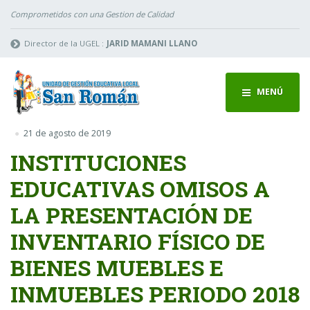
Comprometidos con una Gestion de Calidad
Director de la UGEL :
JARID MAMANI LLANO
MENÚ
21 de agosto de 2019
INSTITUCIONES
EDUCATIVAS OMISOS A
LA PRESENTACIÓN DE
INVENTARIO FÍSICO DE
BIENES MUEBLES E
INMUEBLES PERIODO 2018