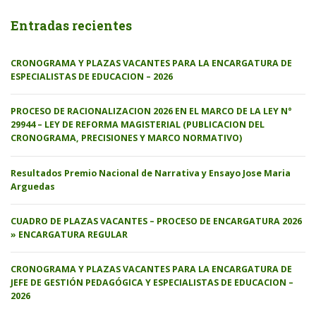
Entradas recientes
CRONOGRAMA Y PLAZAS VACANTES PARA LA ENCARGATURA DE
ESPECIALISTAS DE EDUCACION – 2026
PROCESO DE RACIONALIZACION 2026 EN EL MARCO DE LA LEY N°
29944 – LEY DE REFORMA MAGISTERIAL (PUBLICACION DEL
CRONOGRAMA, PRECISIONES Y MARCO NORMATIVO)
Resultados Premio Nacional de Narrativa y Ensayo Jose Maria
Arguedas
CUADRO DE PLAZAS VACANTES – PROCESO DE ENCARGATURA 2026
» ENCARGATURA REGULAR
CRONOGRAMA Y PLAZAS VACANTES PARA LA ENCARGATURA DE
JEFE DE GESTIÓN PEDAGÓGICA Y ESPECIALISTAS DE EDUCACION –
2026