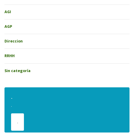
AGI
AGP
Direccion
RRHH
Sin categoría
.
.
.