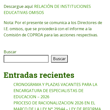
Descargue aquí:
RELACIÓN DE INSTITUCIONES
EDUCATIVAS OMISOS
Nota: Por el presente se comunica a los Directores de
I.E. omisos, que se procederá con el informe a la
Comisión de COPROA para las acciones respectivas.
Buscar
Buscar
Entradas recientes
CRONOGRAMA Y PLAZAS VACANTES PARA LA
ENCARGATURA DE ESPECIALISTAS DE
EDUCACION – 2026
PROCESO DE RACIONALIZACION 2026 EN EL
MARCO DE LA LEY N° 29944 – LEY DE REFORMA