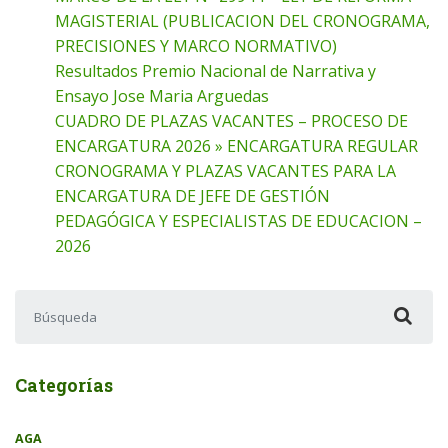
MAGISTERIAL (PUBLICACION DEL CRONOGRAMA,
PRECISIONES Y MARCO NORMATIVO)
Resultados Premio Nacional de Narrativa y
Ensayo Jose Maria Arguedas
CUADRO DE PLAZAS VACANTES – PROCESO DE
ENCARGATURA 2026 » ENCARGATURA REGULAR
CRONOGRAMA Y PLAZAS VACANTES PARA LA
ENCARGATURA DE JEFE DE GESTIÓN
PEDAGÓGICA Y ESPECIALISTAS DE EDUCACION –
2026
Buscar:
Categorías
AGA