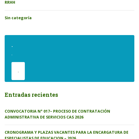
RRHH
Sin categoría
.
.
.
Entradas recientes
CONVOCATORIA N° 017– PROCESO DE CONTRATACIÓN
ADMINISTRATIVA DE SERVICIOS CAS 2026
CRONOGRAMA Y PLAZAS VACANTES PARA LA ENCARGATURA DE
ESPECIALISTAS DE EDUCACION – 2026