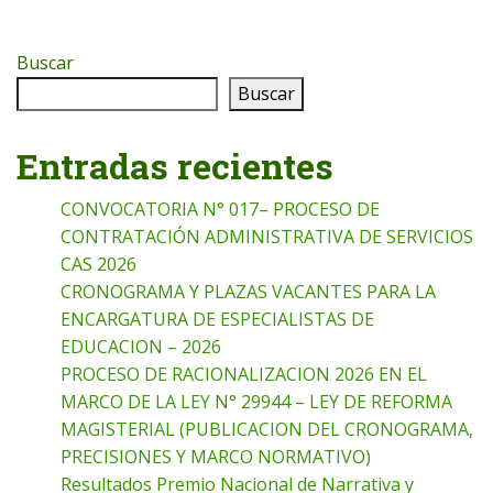
Buscar
Buscar
Entradas recientes
CONVOCATORIA N° 017– PROCESO DE
CONTRATACIÓN ADMINISTRATIVA DE SERVICIOS
CAS 2026
CRONOGRAMA Y PLAZAS VACANTES PARA LA
ENCARGATURA DE ESPECIALISTAS DE
EDUCACION – 2026
PROCESO DE RACIONALIZACION 2026 EN EL
MARCO DE LA LEY N° 29944 – LEY DE REFORMA
MAGISTERIAL (PUBLICACION DEL CRONOGRAMA,
PRECISIONES Y MARCO NORMATIVO)
Resultados Premio Nacional de Narrativa y