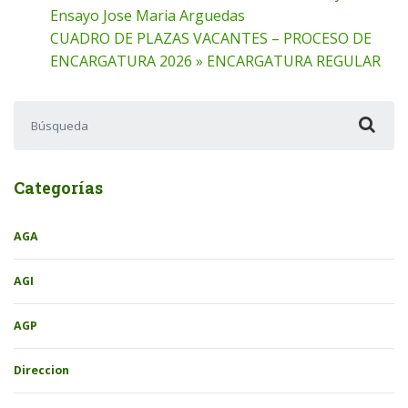
Ensayo Jose Maria Arguedas
CUADRO DE PLAZAS VACANTES – PROCESO DE
ENCARGATURA 2026 » ENCARGATURA REGULAR
Buscar:
Categorías
AGA
AGI
AGP
Direccion