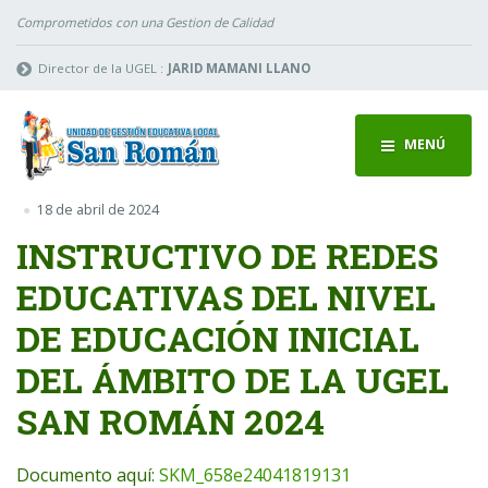
Comprometidos con una Gestion de Calidad
Director de la UGEL :
JARID MAMANI LLANO
MENÚ
18 de abril de 2024
INSTRUCTIVO DE REDES
EDUCATIVAS DEL NIVEL
DE EDUCACIÓN INICIAL
DEL ÁMBITO DE LA UGEL
SAN ROMÁN 2024
Documento aquí:
SKM_658e24041819131