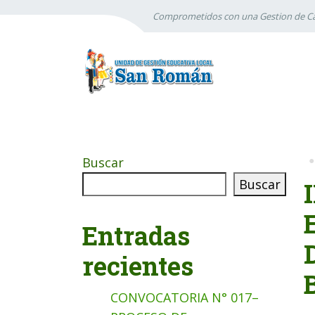
Comprometidos con una Gestion de Ca
Buscar
Buscar
Entradas
recientes
CONVOCATORIA N° 017–