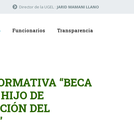
Director de la UGEL :
JARID MAMANI LLANO
Funcionarios
Transparencia
FORMATIVA “BECA
HIJO DE
CIÓN DEL
”