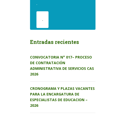
.
.
Entradas recientes
CONVOCATORIA N° 017– PROCESO
DE CONTRATACIÓN
ADMINISTRATIVA DE SERVICIOS CAS
2026
CRONOGRAMA Y PLAZAS VACANTES
PARA LA ENCARGATURA DE
ESPECIALISTAS DE EDUCACION –
2026