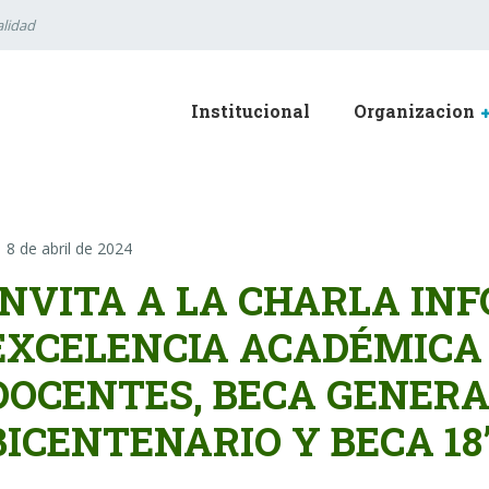
lidad
Institucional
Organizacion
8 de abril de 2024
INVITA A LA CHARLA IN
EXCELENCIA ACADÉMICA 
DOCENTES, BECA GENERA
BICENTENARIO Y BECA 18