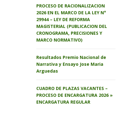
PROCESO DE RACIONALIZACION
2026 EN EL MARCO DE LA LEY N°
29944 – LEY DE REFORMA
MAGISTERIAL (PUBLICACION DEL
CRONOGRAMA, PRECISIONES Y
MARCO NORMATIVO)
Resultados Premio Nacional de
Narrativa y Ensayo Jose Maria
Arguedas
CUADRO DE PLAZAS VACANTES –
PROCESO DE ENCARGATURA 2026 »
ENCARGATURA REGULAR