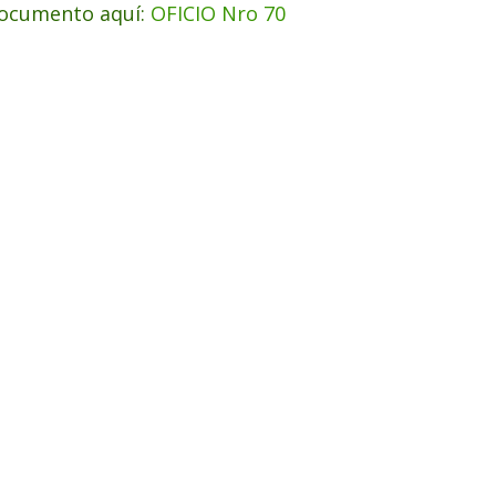
ocumento aquí:
OFICIO Nro 70