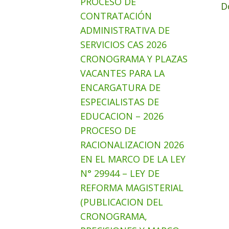
PROCESO DE
D
CONTRATACIÓN
ADMINISTRATIVA DE
SERVICIOS CAS 2026
CRONOGRAMA Y PLAZAS
VACANTES PARA LA
ENCARGATURA DE
ESPECIALISTAS DE
EDUCACION – 2026
PROCESO DE
RACIONALIZACION 2026
EN EL MARCO DE LA LEY
N° 29944 – LEY DE
REFORMA MAGISTERIAL
(PUBLICACION DEL
CRONOGRAMA,