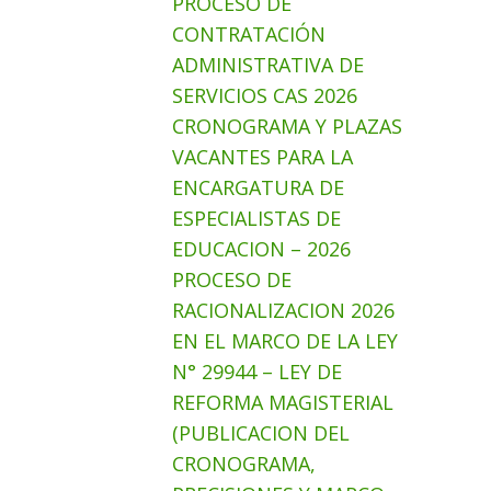
PROCESO DE
CONTRATACIÓN
ADMINISTRATIVA DE
SERVICIOS CAS 2026
CRONOGRAMA Y PLAZAS
VACANTES PARA LA
ENCARGATURA DE
ESPECIALISTAS DE
EDUCACION – 2026
PROCESO DE
RACIONALIZACION 2026
EN EL MARCO DE LA LEY
N° 29944 – LEY DE
REFORMA MAGISTERIAL
(PUBLICACION DEL
CRONOGRAMA,