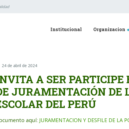
lidad
Institucional
Organizacion
24 de abril de 2024
INVITA A SER PARTICIPE
DE JURAMENTACIÓN DE L
ESCOLAR DEL PERÚ
ocumento aquí:
JURAMENTACION Y DESFILE DE LA P