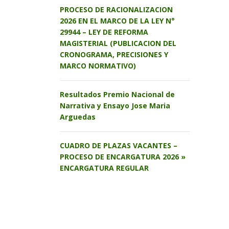
PROCESO DE RACIONALIZACION
2026 EN EL MARCO DE LA LEY N°
29944 – LEY DE REFORMA
MAGISTERIAL (PUBLICACION DEL
CRONOGRAMA, PRECISIONES Y
MARCO NORMATIVO)
Resultados Premio Nacional de
Narrativa y Ensayo Jose Maria
Arguedas
CUADRO DE PLAZAS VACANTES –
PROCESO DE ENCARGATURA 2026 »
ENCARGATURA REGULAR