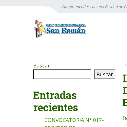
Comprometidos con una Gestion de Ca
Buscar
Buscar
Entradas
recientes
D
CONVOCATORIA N° 017–