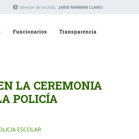
Director de la UGEL :
JARID MAMANI LLANO
Funcionarios
Transparencia
 EN LA CEREMONIA
A POLICÍA
OLICIA ESCOLAR