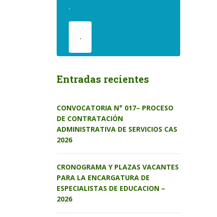
.
.
Entradas recientes
CONVOCATORIA N° 017– PROCESO
DE CONTRATACIÓN
ADMINISTRATIVA DE SERVICIOS CAS
2026
CRONOGRAMA Y PLAZAS VACANTES
PARA LA ENCARGATURA DE
ESPECIALISTAS DE EDUCACION –
2026