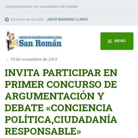
Comprometidos con una Gestion de Calidad
Director de la UGEL :
JARID MAMANI LLANO
MENÚ
19 de noviembre de 2019
INVITA PARTICIPAR EN
PRIMER CONCURSO DE
ARGUMENTACIÓN Y
DEBATE «CONCIENCIA
POLÍTICA,CIUDADANÍA
RESPONSABLE»