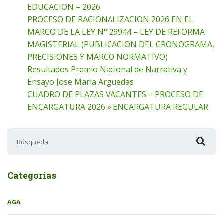
EDUCACION – 2026
PROCESO DE RACIONALIZACION 2026 EN EL
MARCO DE LA LEY N° 29944 – LEY DE REFORMA
MAGISTERIAL (PUBLICACION DEL CRONOGRAMA,
PRECISIONES Y MARCO NORMATIVO)
Resultados Premio Nacional de Narrativa y
Ensayo Jose Maria Arguedas
CUADRO DE PLAZAS VACANTES – PROCESO DE
ENCARGATURA 2026 » ENCARGATURA REGULAR
Buscar:
Categorías
AGA