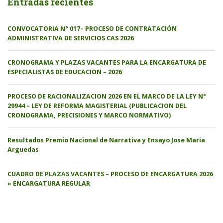
Entradas recientes
CONVOCATORIA N° 017– PROCESO DE CONTRATACIÓN
ADMINISTRATIVA DE SERVICIOS CAS 2026
CRONOGRAMA Y PLAZAS VACANTES PARA LA ENCARGATURA DE
ESPECIALISTAS DE EDUCACION – 2026
PROCESO DE RACIONALIZACION 2026 EN EL MARCO DE LA LEY N°
29944 – LEY DE REFORMA MAGISTERIAL (PUBLICACION DEL
CRONOGRAMA, PRECISIONES Y MARCO NORMATIVO)
Resultados Premio Nacional de Narrativa y Ensayo Jose Maria
Arguedas
CUADRO DE PLAZAS VACANTES – PROCESO DE ENCARGATURA 2026
» ENCARGATURA REGULAR