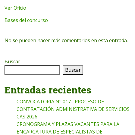
Ver Oficio
Bases del concurso
No se pueden hacer más comentarios en esta entrada.
Buscar
Buscar
Entradas recientes
CONVOCATORIA N° 017– PROCESO DE
CONTRATACIÓN ADMINISTRATIVA DE SERVICIOS
CAS 2026
CRONOGRAMA Y PLAZAS VACANTES PARA LA
ENCARGATURA DE ESPECIALISTAS DE