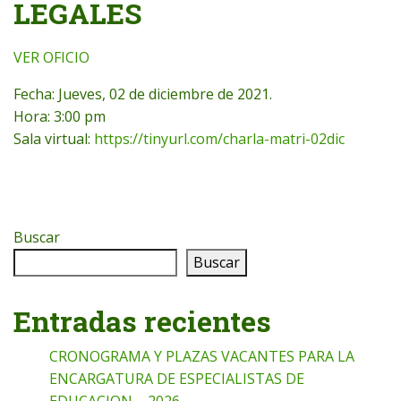
LEGALES
VER OFICIO
Fecha: Jueves, 02 de diciembre de 2021.
Hora: 3:00 pm
Sala virtual:
https://tinyurl.com/charla-matri-02dic
Buscar
Buscar
Entradas recientes
CRONOGRAMA Y PLAZAS VACANTES PARA LA
ENCARGATURA DE ESPECIALISTAS DE