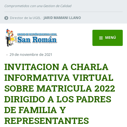
Comprometidos con una Gestion de Calidad
Director de la UGEL :
JARID MAMANI LLANO
MENÚ
29 de noviembre de 2021
INVITACION A CHARLA
INFORMATIVA VIRTUAL
SOBRE MATRICULA 2022
DIRIGIDO A LOS PADRES
DE FAMILIA Y
REPRESENTANTES