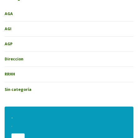
AGA
AGI
AGP
Direccion
RRHH
Sin categoría
.
.