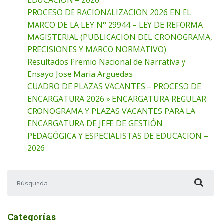
EDUCACION – 2026
PROCESO DE RACIONALIZACION 2026 EN EL
MARCO DE LA LEY N° 29944 – LEY DE REFORMA
MAGISTERIAL (PUBLICACION DEL CRONOGRAMA,
PRECISIONES Y MARCO NORMATIVO)
Resultados Premio Nacional de Narrativa y
Ensayo Jose Maria Arguedas
CUADRO DE PLAZAS VACANTES – PROCESO DE
ENCARGATURA 2026 » ENCARGATURA REGULAR
CRONOGRAMA Y PLAZAS VACANTES PARA LA
ENCARGATURA DE JEFE DE GESTIÓN
PEDAGÓGICA Y ESPECIALISTAS DE EDUCACION –
2026
Buscar:
Categorías