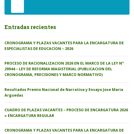
.
Entradas recientes
CRONOGRAMA Y PLAZAS VACANTES PARA LA ENCARGATURA DE
ESPECIALISTAS DE EDUCACION – 2026
PROCESO DE RACIONALIZACION 2026 EN EL MARCO DE LA LEY N°
29944 – LEY DE REFORMA MAGISTERIAL (PUBLICACION DEL
CRONOGRAMA, PRECISIONES Y MARCO NORMATIVO)
Resultados Premio Nacional de Narrativa y Ensayo Jose Maria
Arguedas
CUADRO DE PLAZAS VACANTES – PROCESO DE ENCARGATURA 2026
» ENCARGATURA REGULAR
CRONOGRAMA Y PLAZAS VACANTES PARA LA ENCARGATURA DE