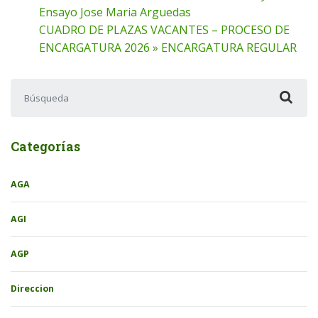
Ensayo Jose Maria Arguedas
CUADRO DE PLAZAS VACANTES – PROCESO DE
ENCARGATURA 2026 » ENCARGATURA REGULAR
Buscar:
Categorías
AGA
AGI
AGP
Direccion