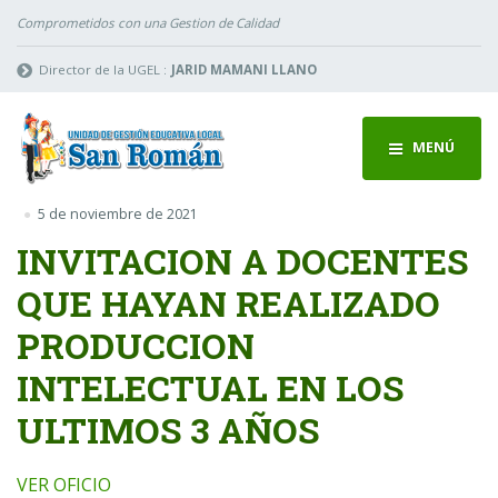
Comprometidos con una Gestion de Calidad
Director de la UGEL :
JARID MAMANI LLANO
MENÚ
5 de noviembre de 2021
INVITACION A DOCENTES
QUE HAYAN REALIZADO
PRODUCCION
INTELECTUAL EN LOS
ULTIMOS 3 AÑOS
VER OFICIO