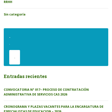
RRHH
Sin categoría
.
.
.
Entradas recientes
CONVOCATORIA N° 017– PROCESO DE CONTRATACIÓN
ADMINISTRATIVA DE SERVICIOS CAS 2026
CRONOGRAMA Y PLAZAS VACANTES PARA LA ENCARGATURA DE
ESPECIALISTAS DE EDUCACION – 2026