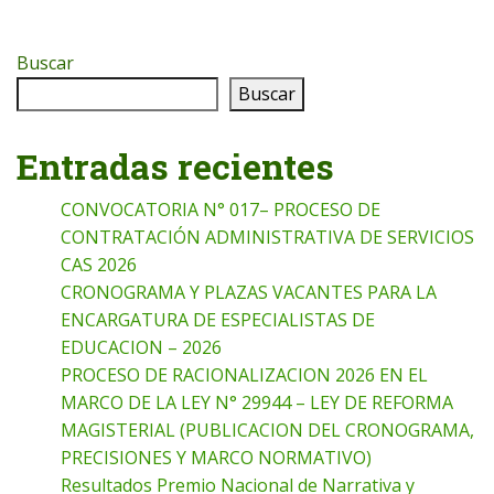
Buscar
Buscar
Entradas recientes
CONVOCATORIA N° 017– PROCESO DE
CONTRATACIÓN ADMINISTRATIVA DE SERVICIOS
CAS 2026
CRONOGRAMA Y PLAZAS VACANTES PARA LA
ENCARGATURA DE ESPECIALISTAS DE
EDUCACION – 2026
PROCESO DE RACIONALIZACION 2026 EN EL
MARCO DE LA LEY N° 29944 – LEY DE REFORMA
MAGISTERIAL (PUBLICACION DEL CRONOGRAMA,
PRECISIONES Y MARCO NORMATIVO)
Resultados Premio Nacional de Narrativa y