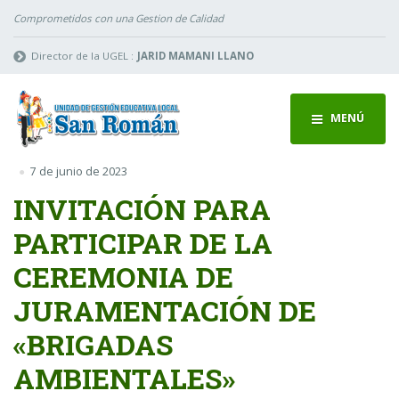
Comprometidos con una Gestion de Calidad
Director de la UGEL :
JARID MAMANI LLANO
MENÚ
7 de junio de 2023
INVITACIÓN PARA
PARTICIPAR DE LA
CEREMONIA DE
JURAMENTACIÓN DE
«BRIGADAS
AMBIENTALES»