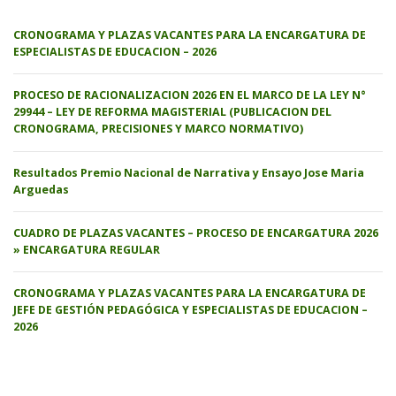
CRONOGRAMA Y PLAZAS VACANTES PARA LA ENCARGATURA DE
ESPECIALISTAS DE EDUCACION – 2026
PROCESO DE RACIONALIZACION 2026 EN EL MARCO DE LA LEY N°
29944 – LEY DE REFORMA MAGISTERIAL (PUBLICACION DEL
CRONOGRAMA, PRECISIONES Y MARCO NORMATIVO)
Resultados Premio Nacional de Narrativa y Ensayo Jose Maria
Arguedas
CUADRO DE PLAZAS VACANTES – PROCESO DE ENCARGATURA 2026
» ENCARGATURA REGULAR
CRONOGRAMA Y PLAZAS VACANTES PARA LA ENCARGATURA DE
JEFE DE GESTIÓN PEDAGÓGICA Y ESPECIALISTAS DE EDUCACION –
2026