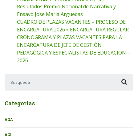
Resultados Premio Nacional de Narrativa y
Ensayo Jose Maria Arguedas
CUADRO DE PLAZAS VACANTES – PROCESO DE
ENCARGATURA 2026 » ENCARGATURA REGULAR
CRONOGRAMA Y PLAZAS VACANTES PARA LA
ENCARGATURA DE JEFE DE GESTIÓN
PEDAGÓGICA Y ESPECIALISTAS DE EDUCACION –
2026
Buscar:
Categorías
AGA
AGI