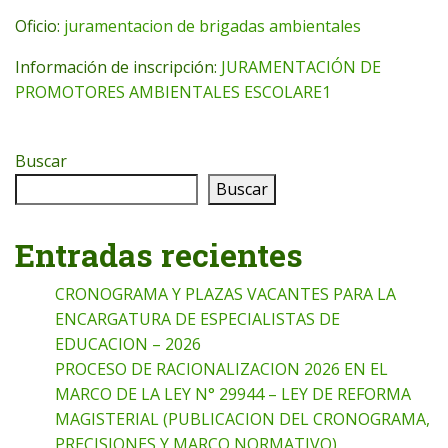
Oficio:
juramentacion de brigadas ambientales
Información de inscripción:
JURAMENTACIÓN DE
PROMOTORES AMBIENTALES ESCOLARE1
Buscar
Buscar
Entradas recientes
CRONOGRAMA Y PLAZAS VACANTES PARA LA
ENCARGATURA DE ESPECIALISTAS DE
EDUCACION – 2026
PROCESO DE RACIONALIZACION 2026 EN EL
MARCO DE LA LEY N° 29944 – LEY DE REFORMA
MAGISTERIAL (PUBLICACION DEL CRONOGRAMA,
PRECISIONES Y MARCO NORMATIVO)