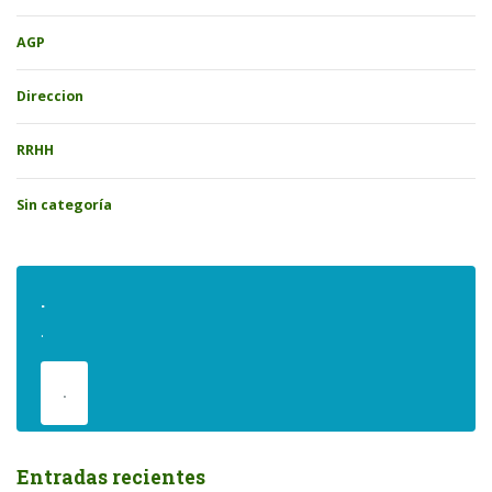
AGP
Direccion
RRHH
Sin categoría
.
.
.
Entradas recientes