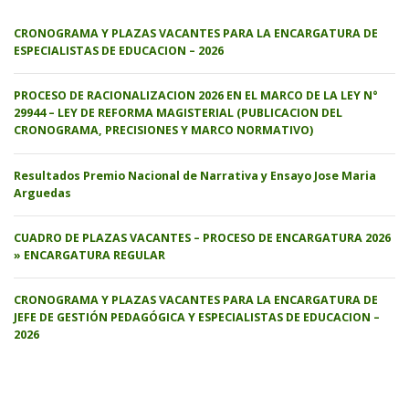
CRONOGRAMA Y PLAZAS VACANTES PARA LA ENCARGATURA DE
ESPECIALISTAS DE EDUCACION – 2026
PROCESO DE RACIONALIZACION 2026 EN EL MARCO DE LA LEY N°
29944 – LEY DE REFORMA MAGISTERIAL (PUBLICACION DEL
CRONOGRAMA, PRECISIONES Y MARCO NORMATIVO)
Resultados Premio Nacional de Narrativa y Ensayo Jose Maria
Arguedas
CUADRO DE PLAZAS VACANTES – PROCESO DE ENCARGATURA 2026
» ENCARGATURA REGULAR
CRONOGRAMA Y PLAZAS VACANTES PARA LA ENCARGATURA DE
JEFE DE GESTIÓN PEDAGÓGICA Y ESPECIALISTAS DE EDUCACION –
2026