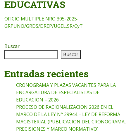
EDUCATIVAS
OFICIO MULTIPLE NRO 305-2025-
GRPUNO/GRDS/DREP/UGEL,SR/CyT
Buscar
Buscar
Entradas recientes
CRONOGRAMA Y PLAZAS VACANTES PARA LA
ENCARGATURA DE ESPECIALISTAS DE
EDUCACION – 2026
PROCESO DE RACIONALIZACION 2026 EN EL
MARCO DE LA LEY N° 29944 – LEY DE REFORMA
MAGISTERIAL (PUBLICACION DEL CRONOGRAMA,
PRECISIONES Y MARCO NORMATIVO)