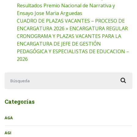
Resultados Premio Nacional de Narrativa y
Ensayo Jose Maria Arguedas
CUADRO DE PLAZAS VACANTES – PROCESO DE
ENCARGATURA 2026 » ENCARGATURA REGULAR
CRONOGRAMA Y PLAZAS VACANTES PARA LA
ENCARGATURA DE JEFE DE GESTIÓN
PEDAGÓGICA Y ESPECIALISTAS DE EDUCACION –
2026
Buscar:
Categorías
AGA
AGI