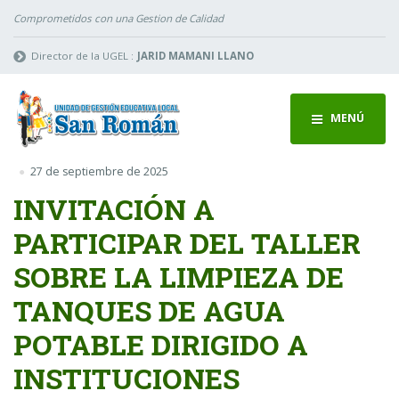
Comprometidos con una Gestion de Calidad
Director de la UGEL :
JARID MAMANI LLANO
MENÚ
27 de septiembre de 2025
INVITACIÓN A
PARTICIPAR DEL TALLER
SOBRE LA LIMPIEZA DE
TANQUES DE AGUA
POTABLE DIRIGIDO A
INSTITUCIONES