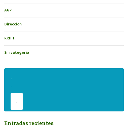
AGP
Direccion
RRHH
Sin categoría
.
.
.
Entradas recientes