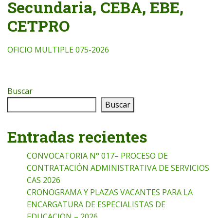
Secundaria, CEBA, EВЕ,
CETPRO
OFICIO MULTIPLE 075-2026
Buscar
Buscar
Entradas recientes
CONVOCATORIA N° 017– PROCESO DE
CONTRATACIÓN ADMINISTRATIVA DE SERVICIOS
CAS 2026
CRONOGRAMA Y PLAZAS VACANTES PARA LA
ENCARGATURA DE ESPECIALISTAS DE
EDUCACION – 2026