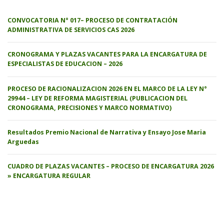
CONVOCATORIA N° 017– PROCESO DE CONTRATACIÓN
ADMINISTRATIVA DE SERVICIOS CAS 2026
CRONOGRAMA Y PLAZAS VACANTES PARA LA ENCARGATURA DE
ESPECIALISTAS DE EDUCACION – 2026
PROCESO DE RACIONALIZACION 2026 EN EL MARCO DE LA LEY N°
29944 – LEY DE REFORMA MAGISTERIAL (PUBLICACION DEL
CRONOGRAMA, PRECISIONES Y MARCO NORMATIVO)
Resultados Premio Nacional de Narrativa y Ensayo Jose Maria
Arguedas
CUADRO DE PLAZAS VACANTES – PROCESO DE ENCARGATURA 2026
» ENCARGATURA REGULAR