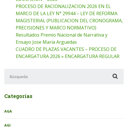
PROCESO DE RACIONALIZACION 2026 EN EL
MARCO DE LA LEY N° 29944 – LEY DE REFORMA
MAGISTERIAL (PUBLICACION DEL CRONOGRAMA,
PRECISIONES Y MARCO NORMATIVO)
Resultados Premio Nacional de Narrativa y
Ensayo Jose Maria Arguedas
CUADRO DE PLAZAS VACANTES – PROCESO DE
ENCARGATURA 2026 » ENCARGATURA REGULAR
Buscar:
Categorías
AGA
AGI