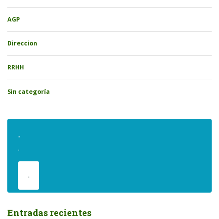
AGP
Direccion
RRHH
Sin categoría
.
.
.
Entradas recientes