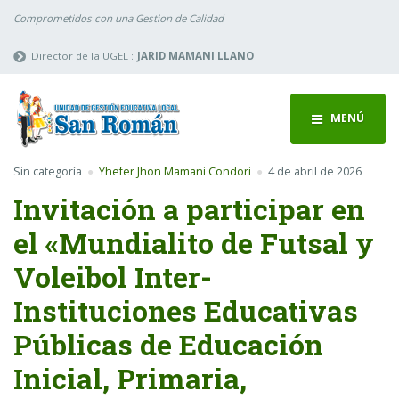
Comprometidos con una Gestion de Calidad
Director de la UGEL :
JARID MAMANI LLANO
MENÚ
Sin categoría
Yhefer Jhon Mamani Condori
4 de abril de 2026
Invitación a participar en
el «Mundialito de Futsal y
Voleibol Inter-
Instituciones Educativas
Públicas de Educación
Inicial, Primaria,