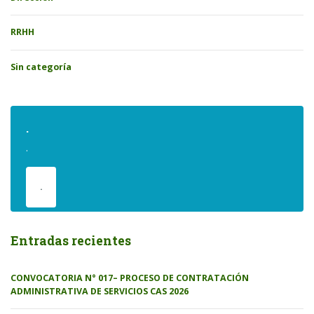
RRHH
Sin categoría
.
.
.
Entradas recientes
CONVOCATORIA N° 017– PROCESO DE CONTRATACIÓN
ADMINISTRATIVA DE SERVICIOS CAS 2026