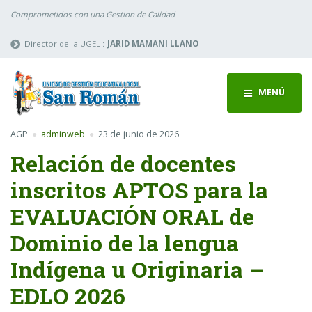
Comprometidos con una Gestion de Calidad
Director de la UGEL :
JARID MAMANI LLANO
MENÚ
AGP
adminweb
23 de junio de 2026
Relación de docentes
inscritos APTOS para la
EVALUACIÓN ORAL de
Dominio de la lengua
Indígena u Originaria –
EDLO 2026