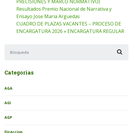
PRECISIONES Y MARCO NORMATIVO)
Resultados Premio Nacional de Narrativa y
Ensayo Jose Maria Arguedas
CUADRO DE PLAZAS VACANTES – PROCESO DE
ENCARGATURA 2026 » ENCARGATURA REGULAR
Buscar:
Categorías
AGA
AGI
AGP
Direccion