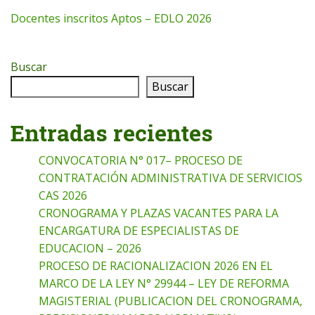
Docentes inscritos Aptos – EDLO 2026
Buscar
Buscar
Entradas recientes
CONVOCATORIA N° 017– PROCESO DE
CONTRATACIÓN ADMINISTRATIVA DE SERVICIOS
CAS 2026
CRONOGRAMA Y PLAZAS VACANTES PARA LA
ENCARGATURA DE ESPECIALISTAS DE
EDUCACION – 2026
PROCESO DE RACIONALIZACION 2026 EN EL
MARCO DE LA LEY N° 29944 – LEY DE REFORMA
MAGISTERIAL (PUBLICACION DEL CRONOGRAMA,