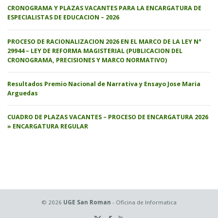
CRONOGRAMA Y PLAZAS VACANTES PARA LA ENCARGATURA DE
ESPECIALISTAS DE EDUCACION – 2026
PROCESO DE RACIONALIZACION 2026 EN EL MARCO DE LA LEY N°
29944 – LEY DE REFORMA MAGISTERIAL (PUBLICACION DEL
CRONOGRAMA, PRECISIONES Y MARCO NORMATIVO)
Resultados Premio Nacional de Narrativa y Ensayo Jose Maria
Arguedas
CUADRO DE PLAZAS VACANTES – PROCESO DE ENCARGATURA 2026
» ENCARGATURA REGULAR
© 2026
UGE San Roman
- Oficina de Informatica