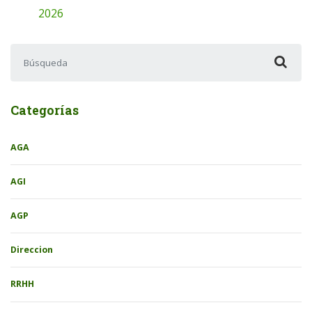
2026
Buscar:
Categorías
AGA
AGI
AGP
Direccion
RRHH