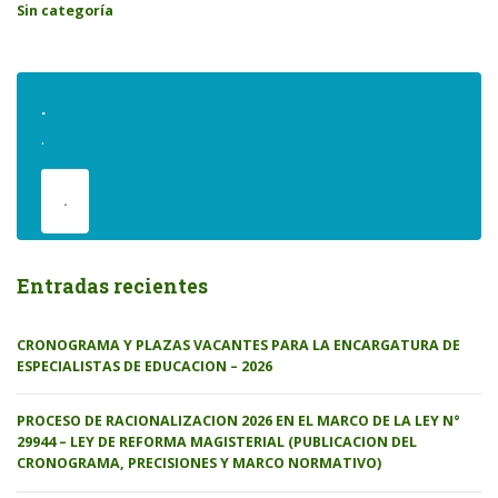
Sin categoría
.
.
.
Entradas recientes
CRONOGRAMA Y PLAZAS VACANTES PARA LA ENCARGATURA DE
ESPECIALISTAS DE EDUCACION – 2026
PROCESO DE RACIONALIZACION 2026 EN EL MARCO DE LA LEY N°
29944 – LEY DE REFORMA MAGISTERIAL (PUBLICACION DEL
CRONOGRAMA, PRECISIONES Y MARCO NORMATIVO)