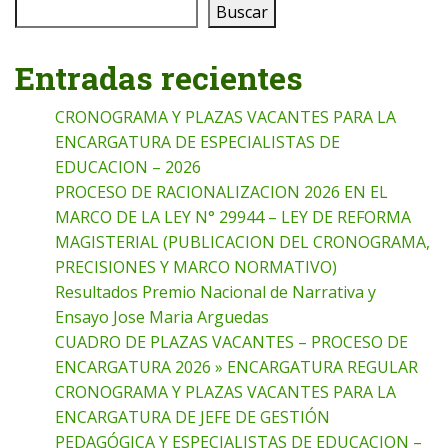
Buscar
Entradas recientes
CRONOGRAMA Y PLAZAS VACANTES PARA LA
ENCARGATURA DE ESPECIALISTAS DE
EDUCACION – 2026
PROCESO DE RACIONALIZACION 2026 EN EL
MARCO DE LA LEY N° 29944 – LEY DE REFORMA
MAGISTERIAL (PUBLICACION DEL CRONOGRAMA,
PRECISIONES Y MARCO NORMATIVO)
Resultados Premio Nacional de Narrativa y
Ensayo Jose Maria Arguedas
CUADRO DE PLAZAS VACANTES – PROCESO DE
ENCARGATURA 2026 » ENCARGATURA REGULAR
CRONOGRAMA Y PLAZAS VACANTES PARA LA
ENCARGATURA DE JEFE DE GESTIÓN
PEDAGÓGICA Y ESPECIALISTAS DE EDUCACION –