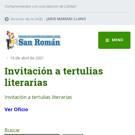
Comprometidos con una Gestion de Calidad
Director de la UGEL :
JARID MAMANI LLANO
MENÚ
16 de abril de 2021
Invitación a tertulias
literarias
Invitación a tertulias literarias
Ver Oficio
Buscar