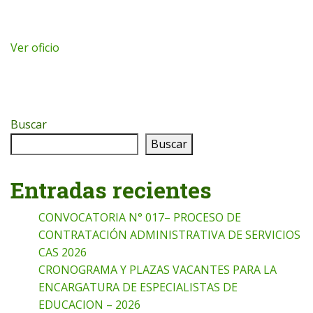
Ver oficio
Buscar
Buscar
Entradas recientes
CONVOCATORIA N° 017– PROCESO DE
CONTRATACIÓN ADMINISTRATIVA DE SERVICIOS
CAS 2026
CRONOGRAMA Y PLAZAS VACANTES PARA LA
ENCARGATURA DE ESPECIALISTAS DE
EDUCACION – 2026