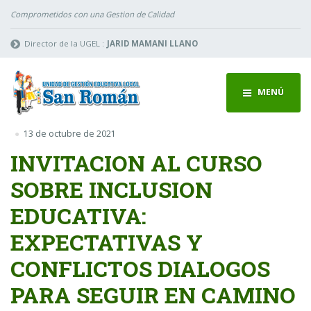
Comprometidos con una Gestion de Calidad
Director de la UGEL :
JARID MAMANI LLANO
MENÚ
13 de octubre de 2021
INVITACION AL CURSO
SOBRE INCLUSION
EDUCATIVA:
EXPECTATIVAS Y
CONFLICTOS DIALOGOS
PARA SEGUIR EN CAMINO