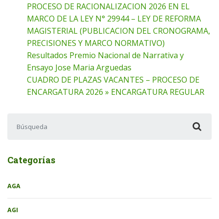
PROCESO DE RACIONALIZACION 2026 EN EL
MARCO DE LA LEY N° 29944 – LEY DE REFORMA
MAGISTERIAL (PUBLICACION DEL CRONOGRAMA,
PRECISIONES Y MARCO NORMATIVO)
Resultados Premio Nacional de Narrativa y
Ensayo Jose Maria Arguedas
CUADRO DE PLAZAS VACANTES – PROCESO DE
ENCARGATURA 2026 » ENCARGATURA REGULAR
Buscar:
Categorías
AGA
AGI