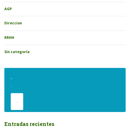
AGP
Direccion
RRHH
Sin categoría
.
.
.
Entradas recientes