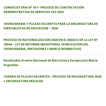
CONVOCATORIA N° 017– PROCESO DE CONTRATACIÓN
ADMINISTRATIVA DE SERVICIOS CAS 2026
CRONOGRAMA Y PLAZAS VACANTES PARA LA ENCARGATURA DE
ESPECIALISTAS DE EDUCACION – 2026
PROCESO DE RACIONALIZACION 2026 EN EL MARCO DE LA LEY N°
29944 – LEY DE REFORMA MAGISTERIAL (PUBLICACION DEL
CRONOGRAMA, PRECISIONES Y MARCO NORMATIVO)
Resultados Premio Nacional de Narrativa y Ensayo Jose Maria
Arguedas
CUADRO DE PLAZAS VACANTES – PROCESO DE ENCARGATURA 2026
» ENCARGATURA REGULAR