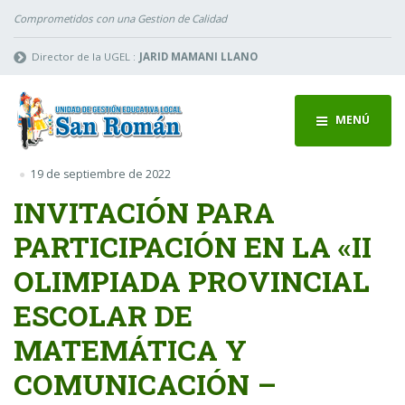
Comprometidos con una Gestion de Calidad
Director de la UGEL :
JARID MAMANI LLANO
MENÚ
19 de septiembre de 2022
INVITACIÓN PARA
PARTICIPACIÓN EN LA «II
OLIMPIADA PROVINCIAL
ESCOLAR DE
MATEMÁTICA Y
COMUNICACIÓN –