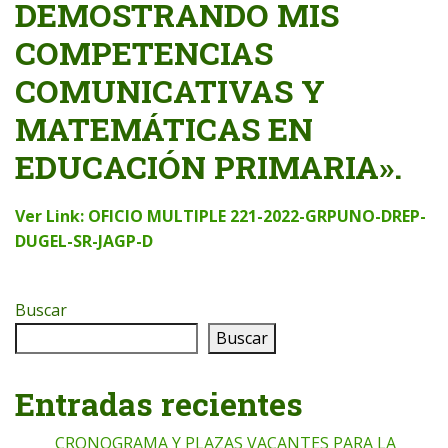
DEMOSTRANDO MIS
COMPETENCIAS
COMUNICATIVAS Y
MATEMÁTICAS EN
EDUCACIÓN PRIMARIA».
Ver Link: OFICIO MULTIPLE 221-2022-GRPUNO-DREP-
DUGEL-SR-JAGP-D
Buscar
Buscar
Entradas recientes
CRONOGRAMA Y PLAZAS VACANTES PARA LA