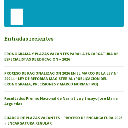
.
.
Entradas recientes
CRONOGRAMA Y PLAZAS VACANTES PARA LA ENCARGATURA DE
ESPECIALISTAS DE EDUCACION – 2026
PROCESO DE RACIONALIZACION 2026 EN EL MARCO DE LA LEY N°
29944 – LEY DE REFORMA MAGISTERIAL (PUBLICACION DEL
CRONOGRAMA, PRECISIONES Y MARCO NORMATIVO)
Resultados Premio Nacional de Narrativa y Ensayo Jose Maria
Arguedas
CUADRO DE PLAZAS VACANTES – PROCESO DE ENCARGATURA 2026
» ENCARGATURA REGULAR