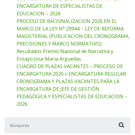
ENCARGATURA DE ESPECIALISTAS DE
EDUCACION – 2026
PROCESO DE RACIONALIZACION 2026 EN EL
MARCO DE LA LEY N° 29944 – LEY DE REFORMA
MAGISTERIAL (PUBLICACION DEL CRONOGRAMA,
PRECISIONES Y MARCO NORMATIVO)
Resultados Premio Nacional de Narrativa y
Ensayo Jose Maria Arguedas
CUADRO DE PLAZAS VACANTES – PROCESO DE
ENCARGATURA 2026 » ENCARGATURA REGULAR
CRONOGRAMA Y PLAZAS VACANTES PARA LA
ENCARGATURA DE JEFE DE GESTIÓN
PEDAGÓGICA Y ESPECIALISTAS DE EDUCACION –
2026
Buscar: