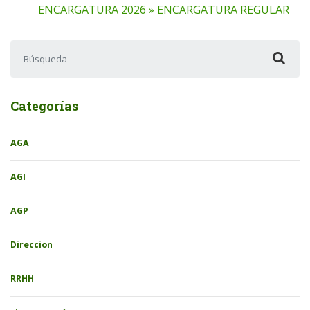
ENCARGATURA 2026 » ENCARGATURA REGULAR
Buscar:
Categorías
AGA
AGI
AGP
Direccion
RRHH