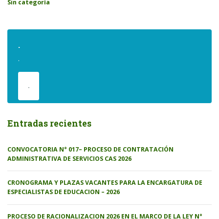
Sin categoría
.
.
.
Entradas recientes
CONVOCATORIA N° 017– PROCESO DE CONTRATACIÓN
ADMINISTRATIVA DE SERVICIOS CAS 2026
CRONOGRAMA Y PLAZAS VACANTES PARA LA ENCARGATURA DE
ESPECIALISTAS DE EDUCACION – 2026
PROCESO DE RACIONALIZACION 2026 EN EL MARCO DE LA LEY N°