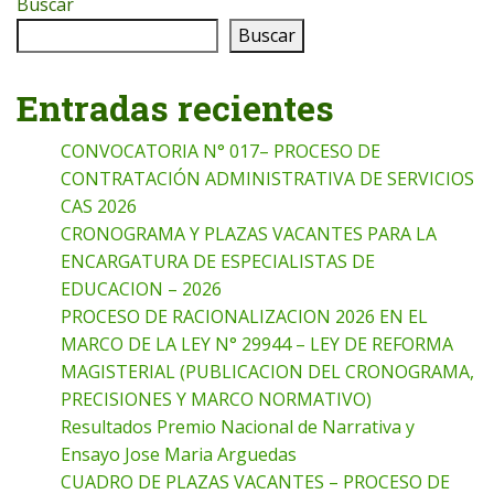
Buscar
Buscar
Entradas recientes
CONVOCATORIA N° 017– PROCESO DE
CONTRATACIÓN ADMINISTRATIVA DE SERVICIOS
CAS 2026
CRONOGRAMA Y PLAZAS VACANTES PARA LA
ENCARGATURA DE ESPECIALISTAS DE
EDUCACION – 2026
PROCESO DE RACIONALIZACION 2026 EN EL
MARCO DE LA LEY N° 29944 – LEY DE REFORMA
MAGISTERIAL (PUBLICACION DEL CRONOGRAMA,
PRECISIONES Y MARCO NORMATIVO)
Resultados Premio Nacional de Narrativa y
Ensayo Jose Maria Arguedas
CUADRO DE PLAZAS VACANTES – PROCESO DE