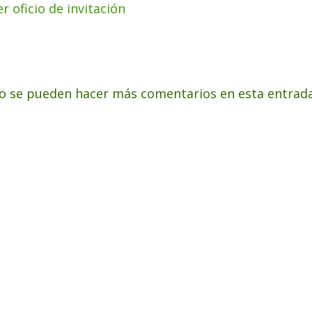
er oficio de invitación
o se pueden hacer más comentarios en esta entrada