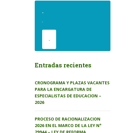
.
.
.
Entradas recientes
CRONOGRAMA Y PLAZAS VACANTES
PARA LA ENCARGATURA DE
ESPECIALISTAS DE EDUCACION –
2026
PROCESO DE RACIONALIZACION
2026 EN EL MARCO DE LA LEY N°
29944 – LEY DE REFORMA