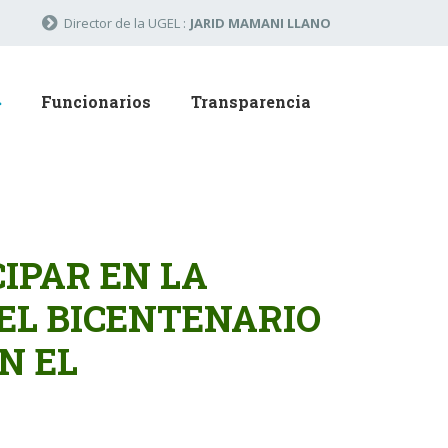
Director de la UGEL :
JARID MAMANI LLANO
Funcionarios
Transparencia
IPAR EN LA
EL BICENTENARIO
N EL