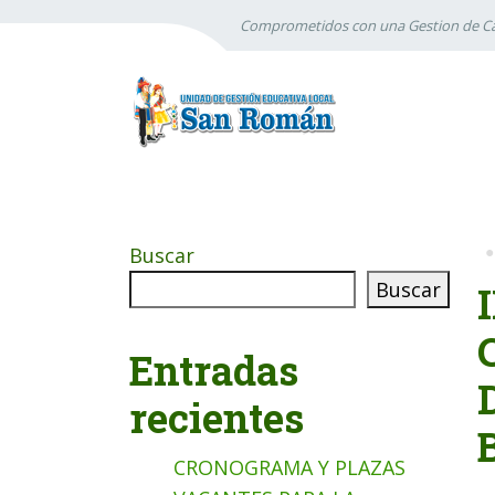
Comprometidos con una Gestion de Ca
Buscar
Buscar
Entradas
recientes
CRONOGRAMA Y PLAZAS