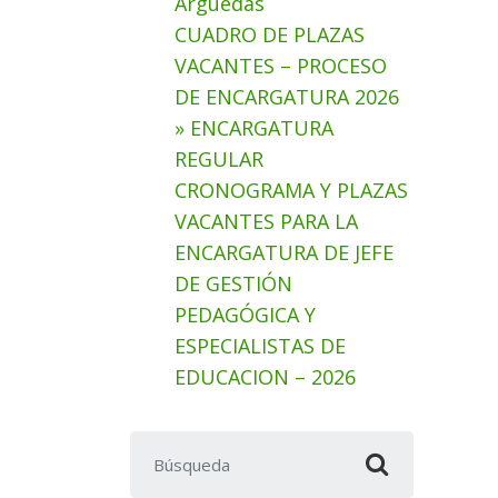
Arguedas
CUADRO DE PLAZAS
VACANTES – PROCESO
DE ENCARGATURA 2026
» ENCARGATURA
REGULAR
CRONOGRAMA Y PLAZAS
VACANTES PARA LA
ENCARGATURA DE JEFE
DE GESTIÓN
PEDAGÓGICA Y
ESPECIALISTAS DE
EDUCACION – 2026
Buscar: