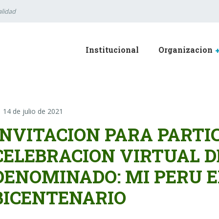
lidad
Institucional
Organizacion
14 de julio de 2021
INVITACION PARA PARTIC
CELEBRACION VIRTUAL D
DENOMINADO: MI PERU E
BICENTENARIO