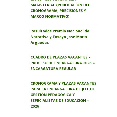
MAGISTERIAL (PUBLICACION DEL
CRONOGRAMA, PRECISIONES Y
MARCO NORMATIVO)
Resultados Premio Nacional de
Narrativa y Ensayo Jose Maria
Arguedas
CUADRO DE PLAZAS VACANTES –
PROCESO DE ENCARGATURA 2026 »
ENCARGATURA REGULAR
CRONOGRAMA Y PLAZAS VACANTES
PARA LA ENCARGATURA DE JEFE DE
GESTIÓN PEDAGÓGICA Y
ESPECIALISTAS DE EDUCACION –
2026