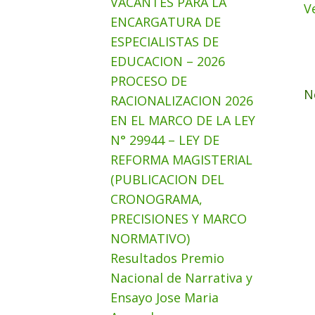
VACANTES PARA LA
V
ENCARGATURA DE
ESPECIALISTAS DE
EDUCACION – 2026
PROCESO DE
N
RACIONALIZACION 2026
EN EL MARCO DE LA LEY
N° 29944 – LEY DE
REFORMA MAGISTERIAL
(PUBLICACION DEL
CRONOGRAMA,
PRECISIONES Y MARCO
NORMATIVO)
Resultados Premio
Nacional de Narrativa y
Ensayo Jose Maria