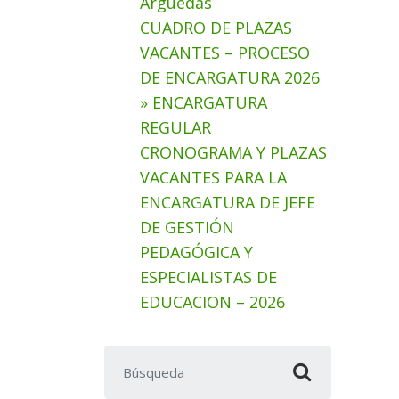
Arguedas
CUADRO DE PLAZAS
VACANTES – PROCESO
DE ENCARGATURA 2026
» ENCARGATURA
REGULAR
CRONOGRAMA Y PLAZAS
VACANTES PARA LA
ENCARGATURA DE JEFE
DE GESTIÓN
PEDAGÓGICA Y
ESPECIALISTAS DE
EDUCACION – 2026
Buscar: