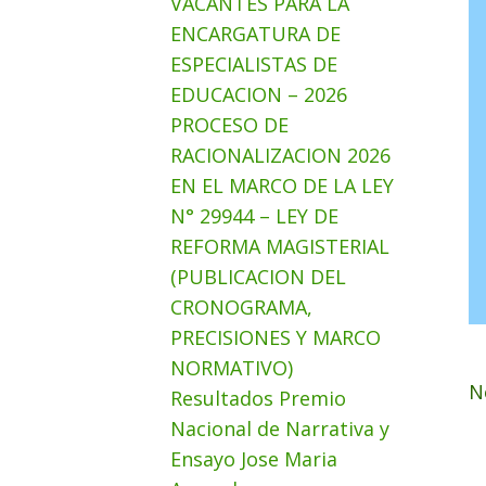
VACANTES PARA LA
ENCARGATURA DE
ESPECIALISTAS DE
EDUCACION – 2026
PROCESO DE
RACIONALIZACION 2026
EN EL MARCO DE LA LEY
N° 29944 – LEY DE
REFORMA MAGISTERIAL
(PUBLICACION DEL
CRONOGRAMA,
PRECISIONES Y MARCO
NORMATIVO)
N
Resultados Premio
Nacional de Narrativa y
Ensayo Jose Maria