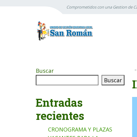
Comprometidos con una Gestion de Ca
Buscar
Buscar
Entradas
recientes
CRONOGRAMA Y PLAZAS