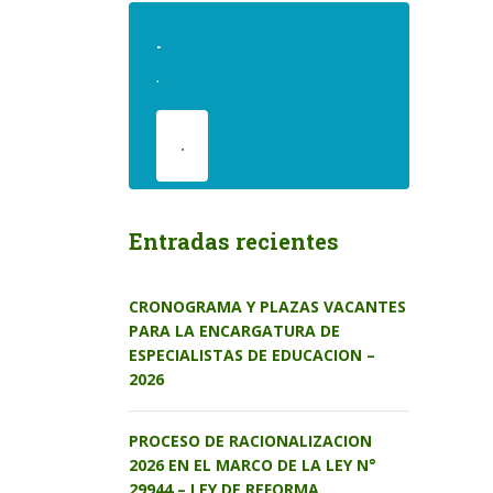
.
.
.
Entradas recientes
CRONOGRAMA Y PLAZAS VACANTES
PARA LA ENCARGATURA DE
ESPECIALISTAS DE EDUCACION –
2026
PROCESO DE RACIONALIZACION
2026 EN EL MARCO DE LA LEY N°
29944 – LEY DE REFORMA