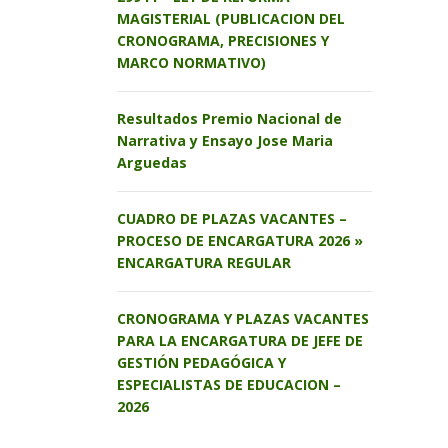
MAGISTERIAL (PUBLICACION DEL
CRONOGRAMA, PRECISIONES Y
MARCO NORMATIVO)
Resultados Premio Nacional de
Narrativa y Ensayo Jose Maria
Arguedas
CUADRO DE PLAZAS VACANTES –
PROCESO DE ENCARGATURA 2026 »
ENCARGATURA REGULAR
CRONOGRAMA Y PLAZAS VACANTES
PARA LA ENCARGATURA DE JEFE DE
GESTIÓN PEDAGÓGICA Y
ESPECIALISTAS DE EDUCACION –
2026