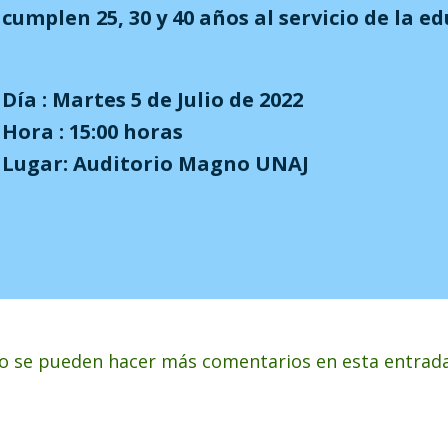
cumplen 25, 30 y 40 años al servicio de la e
Día : Martes 5 de Julio de 2022
Hora : 15:00 horas
Lugar: Auditorio Magno UNAJ
o se pueden hacer más comentarios en esta entrada