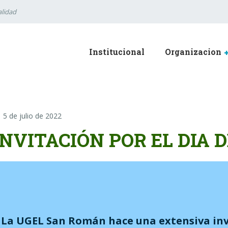
lidad
Institucional
Organizacion
5 de julio de 2022
INVITACIÓN POR EL DIA 
La UGEL San Román hace una extensiva invi