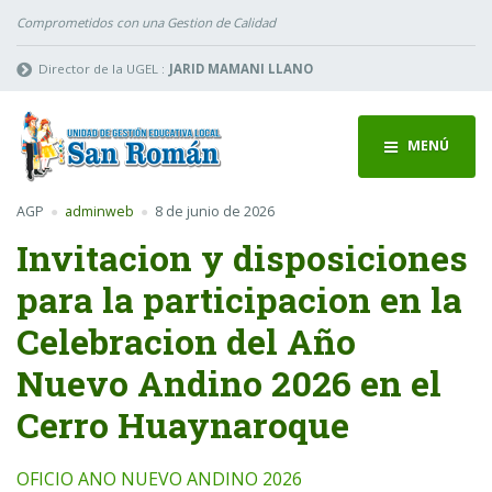
Comprometidos con una Gestion de Calidad
Director de la UGEL :
JARID MAMANI LLANO
MENÚ
AGP
adminweb
8 de junio de 2026
Invitacion y disposiciones
para la participacion en la
Celebracion del Año
Nuevo Andino 2026 en el
Cerro Huaynaroque
OFICIO ANO NUEVO ANDINO 2026