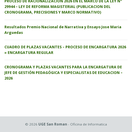
PROCESO DE RACIONALIZACION 2026 EN EL MARCO DE LA LEY N°
29944 – LEY DE REFORMA MAGISTERIAL (PUBLICACION DEL
CRONOGRAMA, PRECISIONES Y MARCO NORMATIVO)
Resultados Premio Nacional de Narrativa y Ensayo Jose Maria
Arguedas
CUADRO DE PLAZAS VACANTES – PROCESO DE ENCARGATURA 2026
» ENCARGATURA REGULAR
CRONOGRAMA Y PLAZAS VACANTES PARA LA ENCARGATURA DE
JEFE DE GESTIÓN PEDAGÓGICA Y ESPECIALISTAS DE EDUCACION –
2026
© 2026
UGE San Roman
- Oficina de Informatica