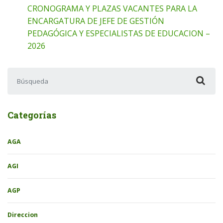
CRONOGRAMA Y PLAZAS VACANTES PARA LA
ENCARGATURA DE JEFE DE GESTIÓN
PEDAGÓGICA Y ESPECIALISTAS DE EDUCACION –
2026
Buscar:
Categorías
AGA
AGI
AGP
Direccion