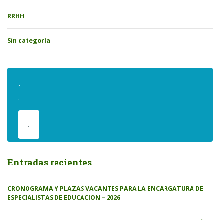
RRHH
Sin categoría
.
.
.
Entradas recientes
CRONOGRAMA Y PLAZAS VACANTES PARA LA ENCARGATURA DE
ESPECIALISTAS DE EDUCACION – 2026