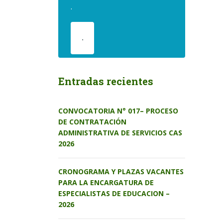
.
.
Entradas recientes
CONVOCATORIA N° 017– PROCESO
DE CONTRATACIÓN
ADMINISTRATIVA DE SERVICIOS CAS
2026
CRONOGRAMA Y PLAZAS VACANTES
PARA LA ENCARGATURA DE
ESPECIALISTAS DE EDUCACION –
2026