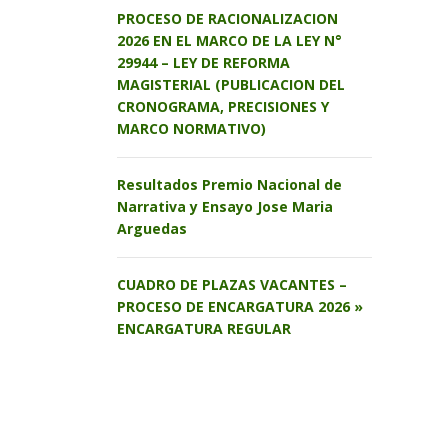
PROCESO DE RACIONALIZACION
2026 EN EL MARCO DE LA LEY N°
29944 – LEY DE REFORMA
MAGISTERIAL (PUBLICACION DEL
CRONOGRAMA, PRECISIONES Y
MARCO NORMATIVO)
Resultados Premio Nacional de
Narrativa y Ensayo Jose Maria
Arguedas
CUADRO DE PLAZAS VACANTES –
PROCESO DE ENCARGATURA 2026 »
ENCARGATURA REGULAR