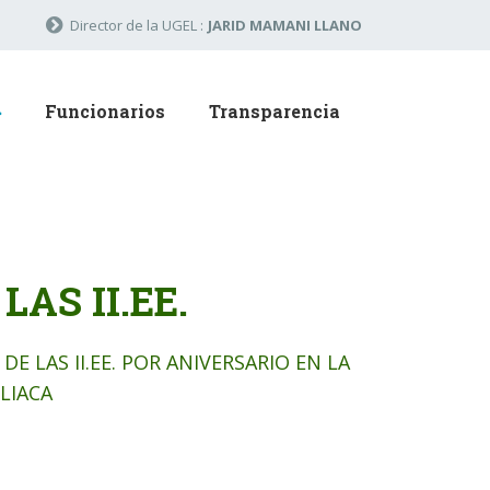
Director de la UGEL :
JARID MAMANI LLANO
Funcionarios
Transparencia
AS II.EE.
DE LAS II.EE. POR ANIVERSARIO EN LA
LIACA