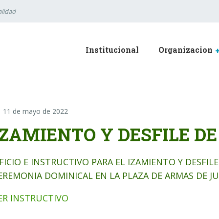
lidad
Institucional
Organizacion
11 de mayo de 2022
IZAMIENTO Y DESFILE DE L
FICIO E INSTRUCTIVO PARA EL IZAMIENTO Y DESFILE 
EREMONIA DOMINICAL EN LA PLAZA DE ARMAS DE JU
ER INSTRUCTIVO