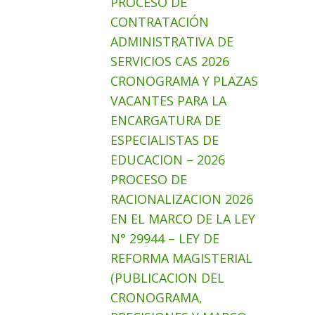
PROCESO DE
CONTRATACIÓN
ADMINISTRATIVA DE
SERVICIOS CAS 2026
CRONOGRAMA Y PLAZAS
VACANTES PARA LA
ENCARGATURA DE
ESPECIALISTAS DE
EDUCACION – 2026
PROCESO DE
RACIONALIZACION 2026
EN EL MARCO DE LA LEY
N° 29944 – LEY DE
REFORMA MAGISTERIAL
(PUBLICACION DEL
CRONOGRAMA,