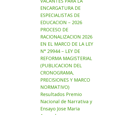
VACANTES PARA LA
ENCARGATURA DE
ESPECIALISTAS DE
EDUCACION – 2026
PROCESO DE
RACIONALIZACION 2026
EN EL MARCO DE LA LEY
N° 29944 – LEY DE
REFORMA MAGISTERIAL
(PUBLICACION DEL
CRONOGRAMA,
PRECISIONES Y MARCO
NORMATIVO)
Resultados Premio
Nacional de Narrativa y
Ensayo Jose Maria