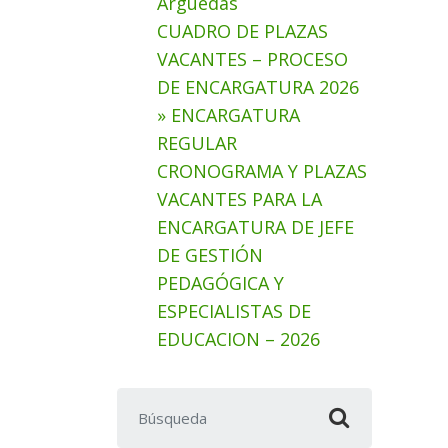
Arguedas
CUADRO DE PLAZAS
VACANTES – PROCESO
DE ENCARGATURA 2026
» ENCARGATURA
REGULAR
CRONOGRAMA Y PLAZAS
VACANTES PARA LA
ENCARGATURA DE JEFE
DE GESTIÓN
PEDAGÓGICA Y
ESPECIALISTAS DE
EDUCACION – 2026
Buscar: