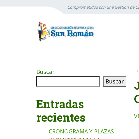
Comprometidos con una Gestion de Ca
Buscar
Buscar
Entradas
recientes
V
CRONOGRAMA Y PLAZAS