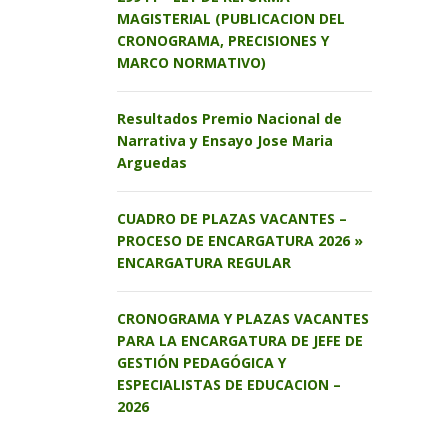
MAGISTERIAL (PUBLICACION DEL
CRONOGRAMA, PRECISIONES Y
MARCO NORMATIVO)
Resultados Premio Nacional de
Narrativa y Ensayo Jose Maria
Arguedas
CUADRO DE PLAZAS VACANTES –
PROCESO DE ENCARGATURA 2026 »
ENCARGATURA REGULAR
CRONOGRAMA Y PLAZAS VACANTES
PARA LA ENCARGATURA DE JEFE DE
GESTIÓN PEDAGÓGICA Y
ESPECIALISTAS DE EDUCACION –
2026