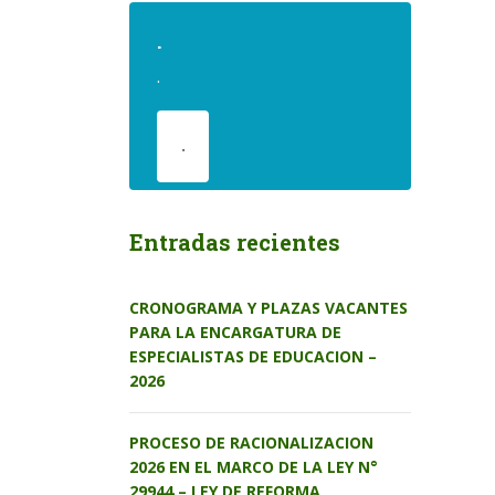
.
.
.
Entradas recientes
CRONOGRAMA Y PLAZAS VACANTES
PARA LA ENCARGATURA DE
ESPECIALISTAS DE EDUCACION –
2026
PROCESO DE RACIONALIZACION
2026 EN EL MARCO DE LA LEY N°
29944 – LEY DE REFORMA