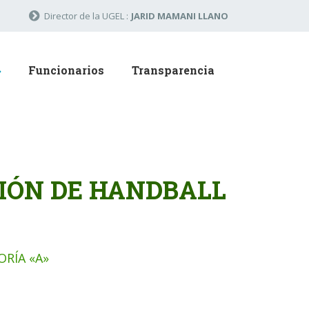
Director de la UGEL :
JARID MAMANI LLANO
Funcionarios
Transparencia
IÓN DE HANDBALL
RÍA «A»