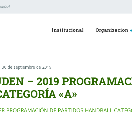
lidad
Institucional
Organizacion
30 de septiembre de 2019
JDEN – 2019 PROGRAMAC
CATEGORÍA «A»
ER PROGRAMACIÓN DE PARTIDOS HANDBALL CATEGO