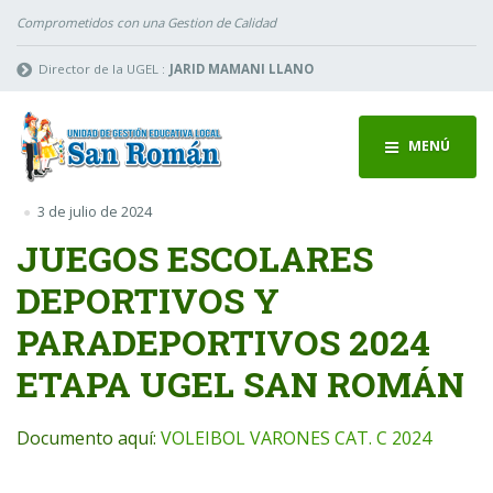
Comprometidos con una Gestion de Calidad
Director de la UGEL :
JARID MAMANI LLANO
MENÚ
3 de julio de 2024
JUEGOS ESCOLARES
DEPORTIVOS Y
PARADEPORTIVOS 2024
ETAPA UGEL SAN ROMÁN
Documento aquí:
VOLEIBOL VARONES CAT. C 2024