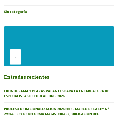
Sin categoría
.
.
.
Entradas recientes
CRONOGRAMA Y PLAZAS VACANTES PARA LA ENCARGATURA DE
ESPECIALISTAS DE EDUCACION – 2026
PROCESO DE RACIONALIZACION 2026 EN EL MARCO DE LA LEY N°
29944 – LEY DE REFORMA MAGISTERIAL (PUBLICACION DEL