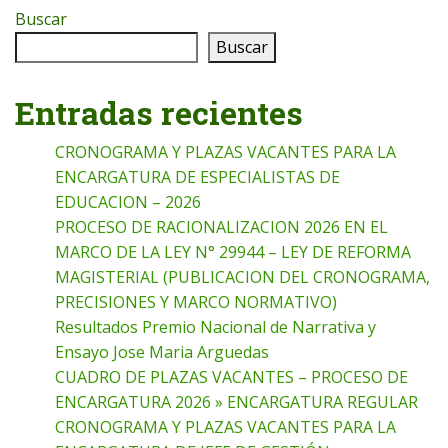
Buscar
Buscar
Entradas recientes
CRONOGRAMA Y PLAZAS VACANTES PARA LA
ENCARGATURA DE ESPECIALISTAS DE
EDUCACION – 2026
PROCESO DE RACIONALIZACION 2026 EN EL
MARCO DE LA LEY N° 29944 – LEY DE REFORMA
MAGISTERIAL (PUBLICACION DEL CRONOGRAMA,
PRECISIONES Y MARCO NORMATIVO)
Resultados Premio Nacional de Narrativa y
Ensayo Jose Maria Arguedas
CUADRO DE PLAZAS VACANTES – PROCESO DE
ENCARGATURA 2026 » ENCARGATURA REGULAR
CRONOGRAMA Y PLAZAS VACANTES PARA LA