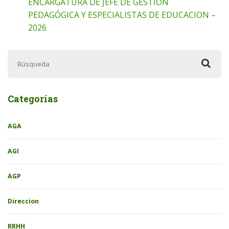
ENCARGATURA DE JEFE DE GESTIÓN
PEDAGÓGICA Y ESPECIALISTAS DE EDUCACION –
2026
Buscar:
Categorías
AGA
AGI
AGP
Direccion
RRHH