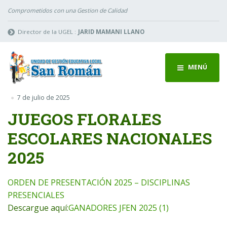
Comprometidos con una Gestion de Calidad
Director de la UGEL :
JARID MAMANI LLANO
MENÚ
7 de julio de 2025
JUEGOS FLORALES
ESCOLARES NACIONALES
2025
ORDEN DE PRESENTACIÓN 2025 – DISCIPLINAS
PRESENCIALES
Descargue aquí:
GANADORES JFEN 2025 (1)