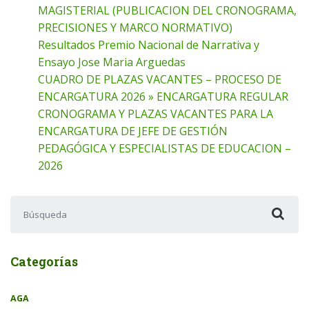
MAGISTERIAL (PUBLICACION DEL CRONOGRAMA,
PRECISIONES Y MARCO NORMATIVO)
Resultados Premio Nacional de Narrativa y
Ensayo Jose Maria Arguedas
CUADRO DE PLAZAS VACANTES – PROCESO DE
ENCARGATURA 2026 » ENCARGATURA REGULAR
CRONOGRAMA Y PLAZAS VACANTES PARA LA
ENCARGATURA DE JEFE DE GESTIÓN
PEDAGÓGICA Y ESPECIALISTAS DE EDUCACION –
2026
Buscar:
Categorías
AGA