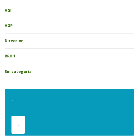
AGI
AGP
Direccion
RRHH
Sin categoría
.
.
.