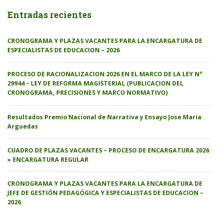
Entradas recientes
CRONOGRAMA Y PLAZAS VACANTES PARA LA ENCARGATURA DE
ESPECIALISTAS DE EDUCACION – 2026
PROCESO DE RACIONALIZACION 2026 EN EL MARCO DE LA LEY N°
29944 – LEY DE REFORMA MAGISTERIAL (PUBLICACION DEL
CRONOGRAMA, PRECISIONES Y MARCO NORMATIVO)
Resultados Premio Nacional de Narrativa y Ensayo Jose Maria
Arguedas
CUADRO DE PLAZAS VACANTES – PROCESO DE ENCARGATURA 2026
» ENCARGATURA REGULAR
CRONOGRAMA Y PLAZAS VACANTES PARA LA ENCARGATURA DE
JEFE DE GESTIÓN PEDAGÓGICA Y ESPECIALISTAS DE EDUCACION –
2026