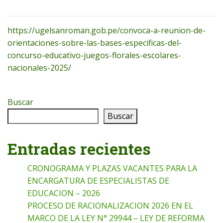
https://ugelsanroman.gob.pe/convoca-a-reunion-de-
orientaciones-sobre-las-bases-especificas-del-
concurso-educativo-juegos-florales-escolares-
nacionales-2025/
Buscar
Buscar
Entradas recientes
CRONOGRAMA Y PLAZAS VACANTES PARA LA
ENCARGATURA DE ESPECIALISTAS DE
EDUCACION – 2026
PROCESO DE RACIONALIZACION 2026 EN EL
MARCO DE LA LEY N° 29944 – LEY DE REFORMA