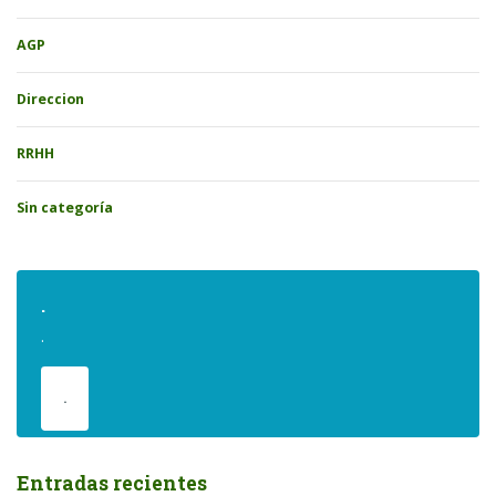
AGP
Direccion
RRHH
Sin categoría
.
.
.
Entradas recientes