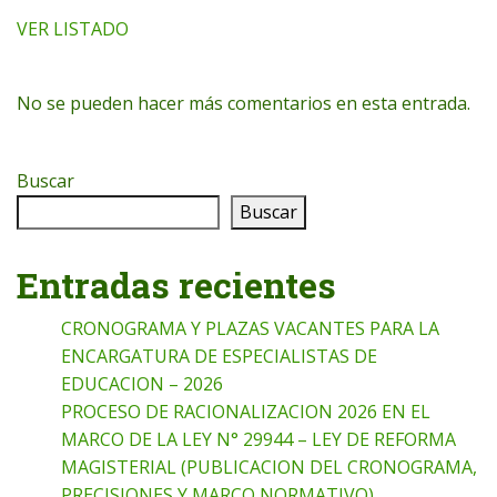
VER LISTADO
No se pueden hacer más comentarios en esta entrada.
Buscar
Buscar
Entradas recientes
CRONOGRAMA Y PLAZAS VACANTES PARA LA
ENCARGATURA DE ESPECIALISTAS DE
EDUCACION – 2026
PROCESO DE RACIONALIZACION 2026 EN EL
MARCO DE LA LEY N° 29944 – LEY DE REFORMA
MAGISTERIAL (PUBLICACION DEL CRONOGRAMA,
PRECISIONES Y MARCO NORMATIVO)