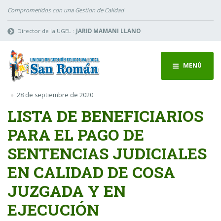
Comprometidos con una Gestion de Calidad
Director de la UGEL :
JARID MAMANI LLANO
MENÚ
28 de septiembre de 2020
LISTA DE BENEFICIARIOS
PARA EL PAGO DE
SENTENCIAS JUDICIALES
EN CALIDAD DE COSA
JUZGADA Y EN
EJECUCIÓN