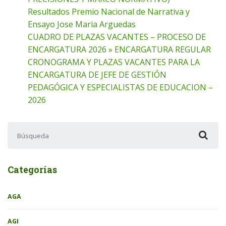
Resultados Premio Nacional de Narrativa y
Ensayo Jose Maria Arguedas
CUADRO DE PLAZAS VACANTES – PROCESO DE
ENCARGATURA 2026 » ENCARGATURA REGULAR
CRONOGRAMA Y PLAZAS VACANTES PARA LA
ENCARGATURA DE JEFE DE GESTIÓN
PEDAGÓGICA Y ESPECIALISTAS DE EDUCACION –
2026
Buscar:
Categorías
AGA
AGI