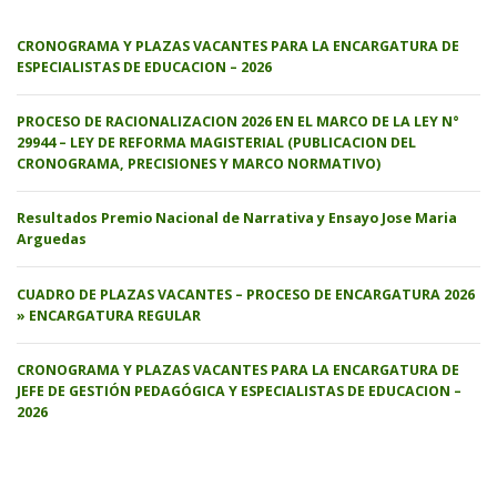
CRONOGRAMA Y PLAZAS VACANTES PARA LA ENCARGATURA DE
ESPECIALISTAS DE EDUCACION – 2026
PROCESO DE RACIONALIZACION 2026 EN EL MARCO DE LA LEY N°
29944 – LEY DE REFORMA MAGISTERIAL (PUBLICACION DEL
CRONOGRAMA, PRECISIONES Y MARCO NORMATIVO)
Resultados Premio Nacional de Narrativa y Ensayo Jose Maria
Arguedas
CUADRO DE PLAZAS VACANTES – PROCESO DE ENCARGATURA 2026
» ENCARGATURA REGULAR
CRONOGRAMA Y PLAZAS VACANTES PARA LA ENCARGATURA DE
JEFE DE GESTIÓN PEDAGÓGICA Y ESPECIALISTAS DE EDUCACION –
2026