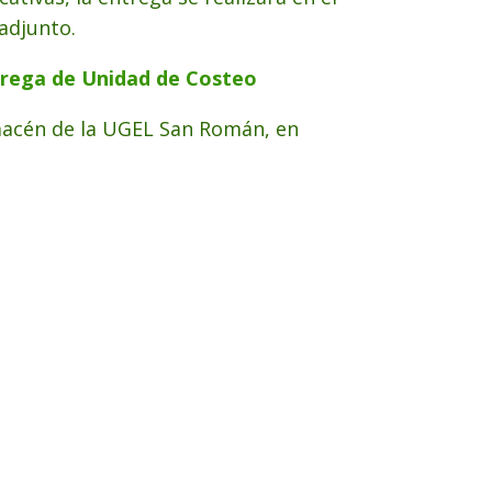
adjunto.
rega de Unidad de Costeo
lmacén de la UGEL San Román, en