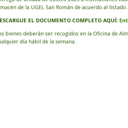
lmacén de la UGEL San Román de acuerdo al listado 
ESCARGUE EL DOCUMENTO COMPLETO AQUÍ:
Ent
os bienes deberán ser recogidos en la Oficina de A
ualquier día hábil de la semana.