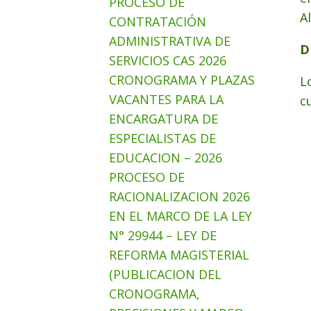
PROCESO DE
A
CONTRATACIÓN
ADMINISTRATIVA DE
D
SERVICIOS CAS 2026
CRONOGRAMA Y PLAZAS
L
VACANTES PARA LA
c
ENCARGATURA DE
ESPECIALISTAS DE
EDUCACION – 2026
PROCESO DE
RACIONALIZACION 2026
EN EL MARCO DE LA LEY
N° 29944 – LEY DE
REFORMA MAGISTERIAL
(PUBLICACION DEL
CRONOGRAMA,