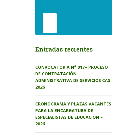
.
.
Entradas recientes
CONVOCATORIA N° 017– PROCESO
DE CONTRATACIÓN
ADMINISTRATIVA DE SERVICIOS CAS
2026
CRONOGRAMA Y PLAZAS VACANTES
PARA LA ENCARGATURA DE
ESPECIALISTAS DE EDUCACION –
2026