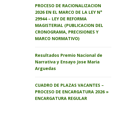
PROCESO DE RACIONALIZACION
2026 EN EL MARCO DE LA LEY N°
29944 – LEY DE REFORMA
MAGISTERIAL (PUBLICACION DEL
CRONOGRAMA, PRECISIONES Y
MARCO NORMATIVO)
Resultados Premio Nacional de
Narrativa y Ensayo Jose Maria
Arguedas
CUADRO DE PLAZAS VACANTES –
PROCESO DE ENCARGATURA 2026 »
ENCARGATURA REGULAR