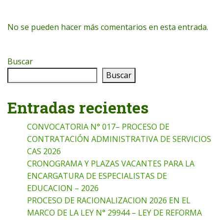
No se pueden hacer más comentarios en esta entrada.
Buscar
Buscar
Entradas recientes
CONVOCATORIA N° 017– PROCESO DE
CONTRATACIÓN ADMINISTRATIVA DE SERVICIOS
CAS 2026
CRONOGRAMA Y PLAZAS VACANTES PARA LA
ENCARGATURA DE ESPECIALISTAS DE
EDUCACION – 2026
PROCESO DE RACIONALIZACION 2026 EN EL
MARCO DE LA LEY N° 29944 – LEY DE REFORMA