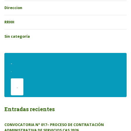
Direccion
RRHH
Sin categoría
.
.
.
Entradas recientes
CONVOCATORIA N° 017– PROCESO DE CONTRATACIÓN
ADMINISTRATIVA DE SERVICIOS CAS 2026