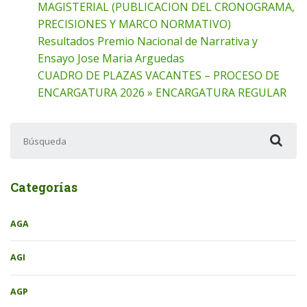
MAGISTERIAL (PUBLICACION DEL CRONOGRAMA,
PRECISIONES Y MARCO NORMATIVO)
Resultados Premio Nacional de Narrativa y
Ensayo Jose Maria Arguedas
CUADRO DE PLAZAS VACANTES – PROCESO DE
ENCARGATURA 2026 » ENCARGATURA REGULAR
Buscar:
Categorías
AGA
AGI
AGP