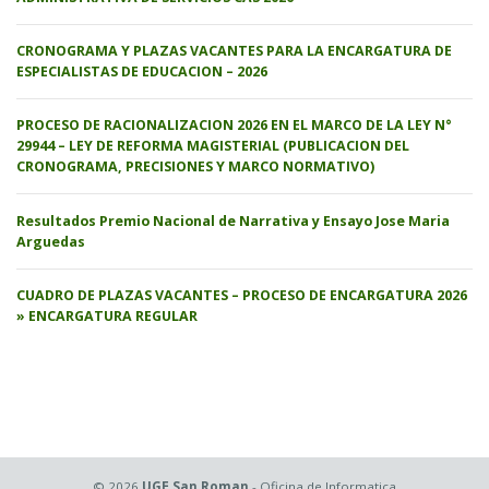
CRONOGRAMA Y PLAZAS VACANTES PARA LA ENCARGATURA DE
ESPECIALISTAS DE EDUCACION – 2026
PROCESO DE RACIONALIZACION 2026 EN EL MARCO DE LA LEY N°
29944 – LEY DE REFORMA MAGISTERIAL (PUBLICACION DEL
CRONOGRAMA, PRECISIONES Y MARCO NORMATIVO)
Resultados Premio Nacional de Narrativa y Ensayo Jose Maria
Arguedas
CUADRO DE PLAZAS VACANTES – PROCESO DE ENCARGATURA 2026
» ENCARGATURA REGULAR
© 2026
UGE San Roman
- Oficina de Informatica