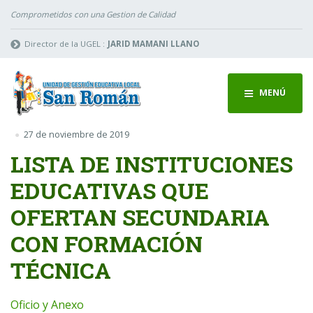
Comprometidos con una Gestion de Calidad
Director de la UGEL :
JARID MAMANI LLANO
MENÚ
27 de noviembre de 2019
LISTA DE INSTITUCIONES
EDUCATIVAS QUE
OFERTAN SECUNDARIA
CON FORMACIÓN
TÉCNICA
Oficio y Anexo