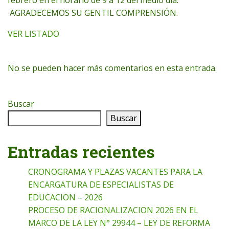
AGRADECEMOS SU GENTIL COMPRENSIÓN.
VER LISTADO
No se pueden hacer más comentarios en esta entrada.
Buscar
Buscar
Entradas recientes
CRONOGRAMA Y PLAZAS VACANTES PARA LA
ENCARGATURA DE ESPECIALISTAS DE
EDUCACION – 2026
PROCESO DE RACIONALIZACION 2026 EN EL
MARCO DE LA LEY N° 29944 – LEY DE REFORMA