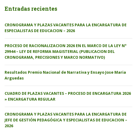
Entradas recientes
CRONOGRAMA Y PLAZAS VACANTES PARA LA ENCARGATURA DE
ESPECIALISTAS DE EDUCACION – 2026
PROCESO DE RACIONALIZACION 2026 EN EL MARCO DE LA LEY N°
29944 – LEY DE REFORMA MAGISTERIAL (PUBLICACION DEL
CRONOGRAMA, PRECISIONES Y MARCO NORMATIVO)
Resultados Premio Nacional de Narrativa y Ensayo Jose Maria
Arguedas
CUADRO DE PLAZAS VACANTES – PROCESO DE ENCARGATURA 2026
» ENCARGATURA REGULAR
CRONOGRAMA Y PLAZAS VACANTES PARA LA ENCARGATURA DE
JEFE DE GESTIÓN PEDAGÓGICA Y ESPECIALISTAS DE EDUCACION –
2026