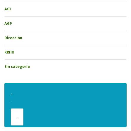
AGI
AGP
Direccion
RRHH
Sin categoría
.
.
.