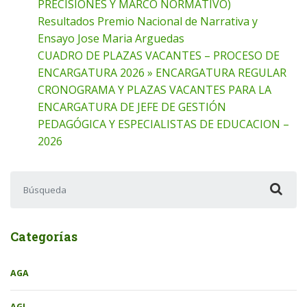
PRECISIONES Y MARCO NORMATIVO)
Resultados Premio Nacional de Narrativa y
Ensayo Jose Maria Arguedas
CUADRO DE PLAZAS VACANTES – PROCESO DE
ENCARGATURA 2026 » ENCARGATURA REGULAR
CRONOGRAMA Y PLAZAS VACANTES PARA LA
ENCARGATURA DE JEFE DE GESTIÓN
PEDAGÓGICA Y ESPECIALISTAS DE EDUCACION –
2026
Buscar:
Categorías
AGA
AGI