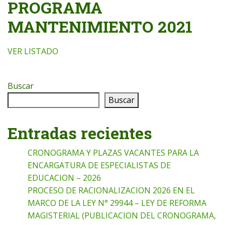
PROGRAMA
MANTENIMIENTO 2021
VER LISTADO
Buscar
Buscar
Entradas recientes
CRONOGRAMA Y PLAZAS VACANTES PARA LA
ENCARGATURA DE ESPECIALISTAS DE
EDUCACION – 2026
PROCESO DE RACIONALIZACION 2026 EN EL
MARCO DE LA LEY N° 29944 – LEY DE REFORMA
MAGISTERIAL (PUBLICACION DEL CRONOGRAMA,