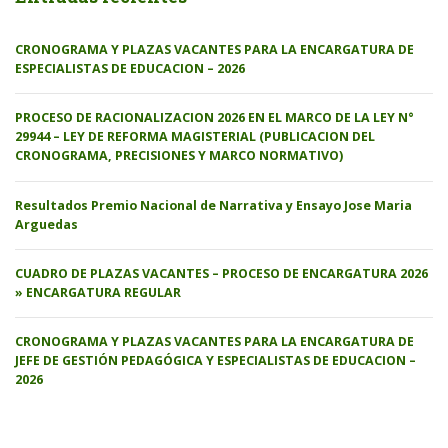
CRONOGRAMA Y PLAZAS VACANTES PARA LA ENCARGATURA DE
ESPECIALISTAS DE EDUCACION – 2026
PROCESO DE RACIONALIZACION 2026 EN EL MARCO DE LA LEY N°
29944 – LEY DE REFORMA MAGISTERIAL (PUBLICACION DEL
CRONOGRAMA, PRECISIONES Y MARCO NORMATIVO)
Resultados Premio Nacional de Narrativa y Ensayo Jose Maria
Arguedas
CUADRO DE PLAZAS VACANTES – PROCESO DE ENCARGATURA 2026
» ENCARGATURA REGULAR
CRONOGRAMA Y PLAZAS VACANTES PARA LA ENCARGATURA DE
JEFE DE GESTIÓN PEDAGÓGICA Y ESPECIALISTAS DE EDUCACION –
2026