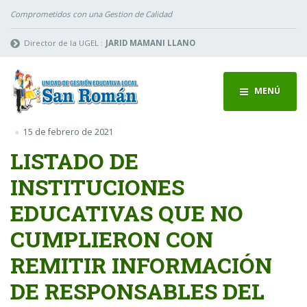
Comprometidos con una Gestion de Calidad
Director de la UGEL :
JARID MAMANI LLANO
MENÚ
15 de febrero de 2021
LISTADO DE
INSTITUCIONES
EDUCATIVAS QUE NO
CUMPLIERON CON
REMITIR INFORMACIÓN
DE RESPONSABLES DEL