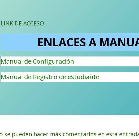
LINK DE ACCESO
ENLACES A MANUA
Manual de Configuración
Manual de Registro de estudiante
o se pueden hacer más comentarios en esta entrada