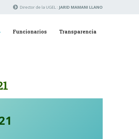
Director de la UGEL :
JARID MAMANI LLANO
Funcionarios
Transparencia
21
21