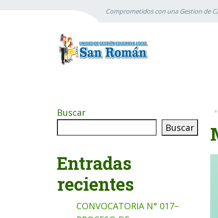
Comprometidos con una Gestion de Ca
Buscar
Buscar
Entradas
recientes
CONVOCATORIA N° 017–