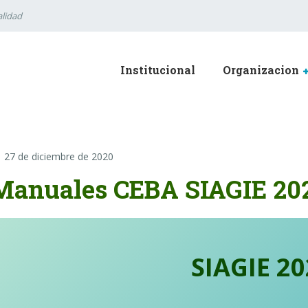
lidad
Institucional
Organizacion
27 de diciembre de 2020
Manuales CEBA SIAGIE 20
SIAGIE 20