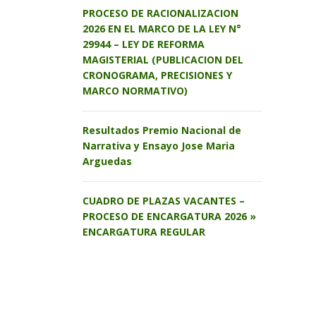
PROCESO DE RACIONALIZACION
2026 EN EL MARCO DE LA LEY N°
29944 – LEY DE REFORMA
MAGISTERIAL (PUBLICACION DEL
CRONOGRAMA, PRECISIONES Y
MARCO NORMATIVO)
Resultados Premio Nacional de
Narrativa y Ensayo Jose Maria
Arguedas
CUADRO DE PLAZAS VACANTES –
PROCESO DE ENCARGATURA 2026 »
ENCARGATURA REGULAR