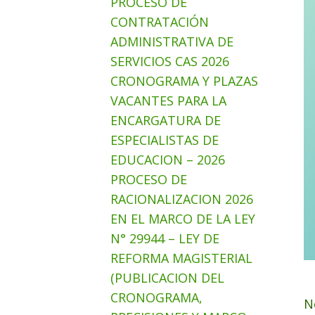
PROCESO DE
CONTRATACIÓN
ADMINISTRATIVA DE
SERVICIOS CAS 2026
CRONOGRAMA Y PLAZAS
VACANTES PARA LA
ENCARGATURA DE
ESPECIALISTAS DE
EDUCACION – 2026
PROCESO DE
RACIONALIZACION 2026
EN EL MARCO DE LA LEY
N° 29944 – LEY DE
REFORMA MAGISTERIAL
(PUBLICACION DEL
CRONOGRAMA,
N