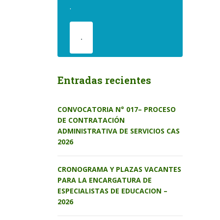
.
.
Entradas recientes
CONVOCATORIA N° 017– PROCESO
DE CONTRATACIÓN
ADMINISTRATIVA DE SERVICIOS CAS
2026
CRONOGRAMA Y PLAZAS VACANTES
PARA LA ENCARGATURA DE
ESPECIALISTAS DE EDUCACION –
2026