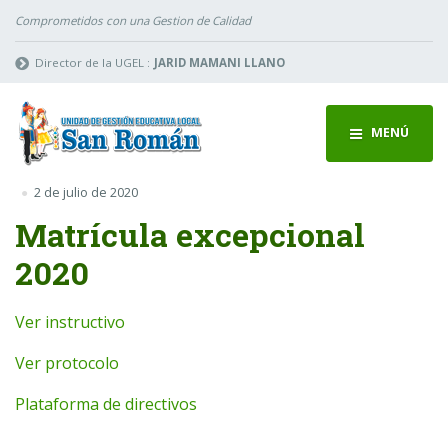
Comprometidos con una Gestion de Calidad
Director de la UGEL :
JARID MAMANI LLANO
MENÚ
2 de julio de 2020
Matrícula excepcional
2020
Ver instructivo
Ver protocolo
Plataforma de directivos