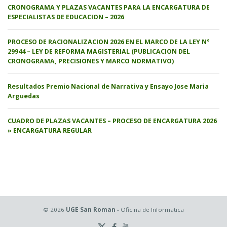
CRONOGRAMA Y PLAZAS VACANTES PARA LA ENCARGATURA DE
ESPECIALISTAS DE EDUCACION – 2026
PROCESO DE RACIONALIZACION 2026 EN EL MARCO DE LA LEY N°
29944 – LEY DE REFORMA MAGISTERIAL (PUBLICACION DEL
CRONOGRAMA, PRECISIONES Y MARCO NORMATIVO)
Resultados Premio Nacional de Narrativa y Ensayo Jose Maria
Arguedas
CUADRO DE PLAZAS VACANTES – PROCESO DE ENCARGATURA 2026
» ENCARGATURA REGULAR
© 2026
UGE San Roman
- Oficina de Informatica