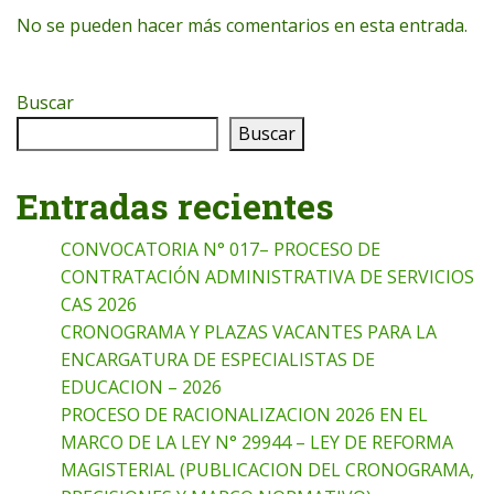
No se pueden hacer más comentarios en esta entrada.
Buscar
Buscar
Entradas recientes
CONVOCATORIA N° 017– PROCESO DE
CONTRATACIÓN ADMINISTRATIVA DE SERVICIOS
CAS 2026
CRONOGRAMA Y PLAZAS VACANTES PARA LA
ENCARGATURA DE ESPECIALISTAS DE
EDUCACION – 2026
PROCESO DE RACIONALIZACION 2026 EN EL
MARCO DE LA LEY N° 29944 – LEY DE REFORMA
MAGISTERIAL (PUBLICACION DEL CRONOGRAMA,