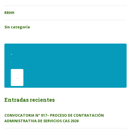
RRHH
Sin categoría
.
.
.
Entradas recientes
CONVOCATORIA N° 017– PROCESO DE CONTRATACIÓN
ADMINISTRATIVA DE SERVICIOS CAS 2026