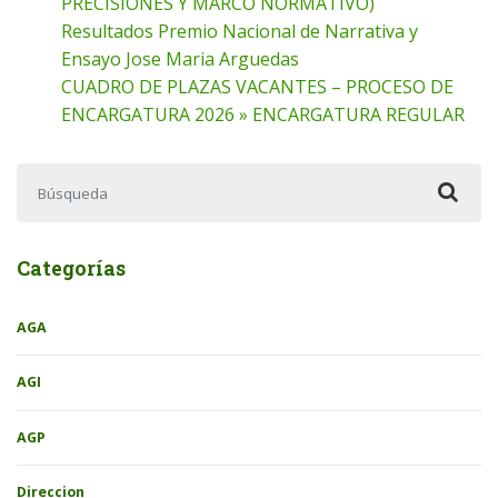
PRECISIONES Y MARCO NORMATIVO)
Resultados Premio Nacional de Narrativa y
Ensayo Jose Maria Arguedas
CUADRO DE PLAZAS VACANTES – PROCESO DE
ENCARGATURA 2026 » ENCARGATURA REGULAR
Buscar:
Categorías
AGA
AGI
AGP
Direccion