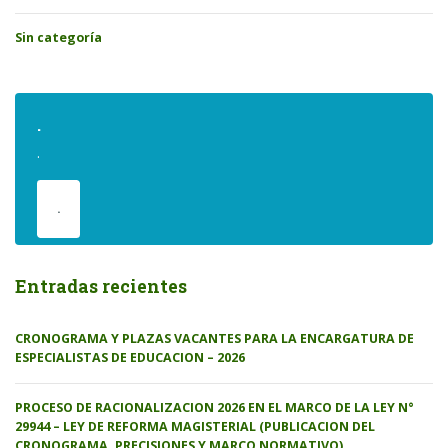
Sin categoría
.
.
.
Entradas recientes
CRONOGRAMA Y PLAZAS VACANTES PARA LA ENCARGATURA DE
ESPECIALISTAS DE EDUCACION – 2026
PROCESO DE RACIONALIZACION 2026 EN EL MARCO DE LA LEY N°
29944 – LEY DE REFORMA MAGISTERIAL (PUBLICACION DEL
CRONOGRAMA, PRECISIONES Y MARCO NORMATIVO)