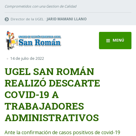
Comprometidos con una Gestion de Calidad
Director de la UGEL :
JARID MAMANI LLANO
MENÚ
14 de julio de 2022
UGEL SAN ROMÁN
REALIZÓ DESCARTE
COVID-19 A
TRABAJADORES
ADMINISTRATIVOS
Ante la confirmación de casos positivos de covid-19