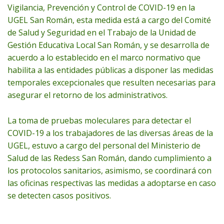
Vigilancia, Prevención y Control de COVID-19 en la
UGEL San Román, esta medida está a cargo del Comité
de Salud y Seguridad en el Trabajo de la Unidad de
Gestión Educativa Local San Román, y se desarrolla de
acuerdo a lo establecido en el marco normativo que
habilita a las entidades públicas a disponer las medidas
temporales excepcionales que resulten necesarias para
asegurar el retorno de los administrativos.
La toma de pruebas moleculares para detectar el
COVID-19 a los trabajadores de las diversas áreas de la
UGEL, estuvo a cargo del personal del Ministerio de
Salud de las Redess San Román, dando cumplimiento a
los protocolos sanitarios, asimismo, se coordinará con
las oficinas respectivas las medidas a adoptarse en caso
se detecten casos positivos.