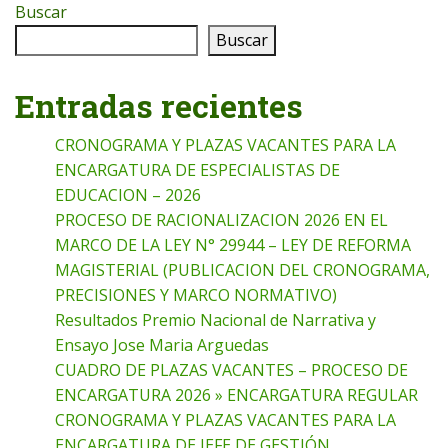
Buscar
Buscar
Entradas recientes
CRONOGRAMA Y PLAZAS VACANTES PARA LA
ENCARGATURA DE ESPECIALISTAS DE
EDUCACION – 2026
PROCESO DE RACIONALIZACION 2026 EN EL
MARCO DE LA LEY N° 29944 – LEY DE REFORMA
MAGISTERIAL (PUBLICACION DEL CRONOGRAMA,
PRECISIONES Y MARCO NORMATIVO)
Resultados Premio Nacional de Narrativa y
Ensayo Jose Maria Arguedas
CUADRO DE PLAZAS VACANTES – PROCESO DE
ENCARGATURA 2026 » ENCARGATURA REGULAR
CRONOGRAMA Y PLAZAS VACANTES PARA LA
ENCARGATURA DE JEFE DE GESTIÓN