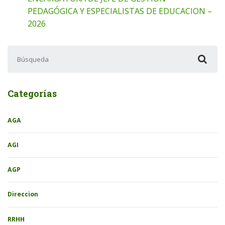
PEDAGÓGICA Y ESPECIALISTAS DE EDUCACION –
2026
Buscar:
Categorías
AGA
AGI
AGP
Direccion
RRHH