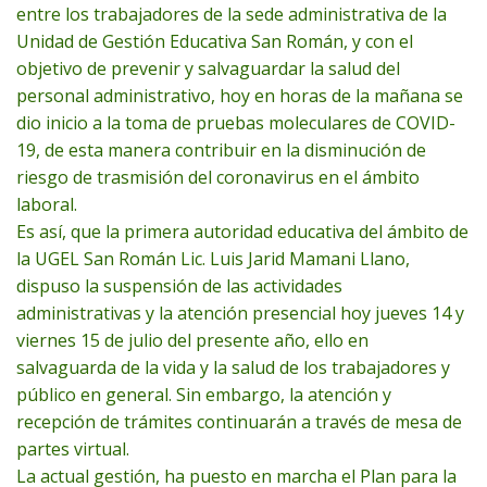
entre los trabajadores de la sede administrativa de la
Unidad de Gestión Educativa San Román, y con el
objetivo de prevenir y salvaguardar la salud del
personal administrativo, hoy en horas de la mañana se
dio inicio a la toma de pruebas moleculares de COVID-
19, de esta manera contribuir en la disminución de
riesgo de trasmisión del coronavirus en el ámbito
laboral.
Es así, que la primera autoridad educativa del ámbito de
la UGEL San Román Lic. Luis Jarid Mamani Llano,
dispuso la suspensión de las actividades
administrativas y la atención presencial hoy jueves 14 y
viernes 15 de julio del presente año, ello en
salvaguarda de la vida y la salud de los trabajadores y
público en general. Sin embargo, la atención y
recepción de trámites continuarán a través de mesa de
partes virtual.
La actual gestión, ha puesto en marcha el Plan para la